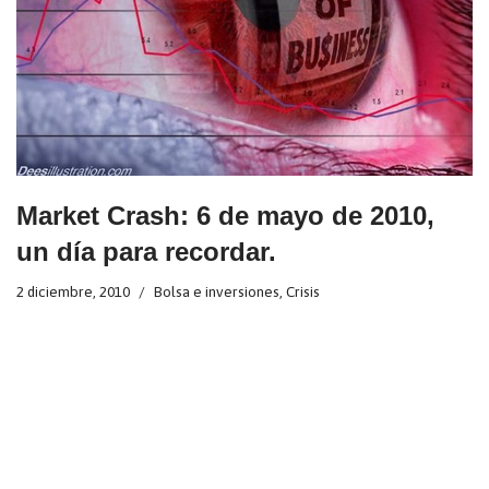
Market Crash: 6 de mayo de 2010,
un día para recordar.
2 diciembre, 2010
Bolsa e inversiones
,
Crisis