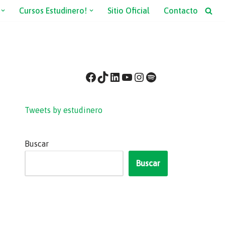
Cursos Estudinero!
Sitio Oficial
Contacto
Tweets by estudinero
Buscar
Buscar