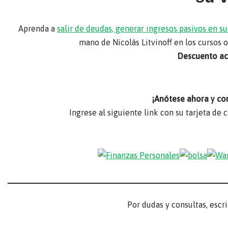
Aprenda a
salir de deudas, generar ingresos pasivos en 
mano de Nicolás Litvinoff en los cursos 
Descuento act
¡Anótese ahora y co
Ingrese al siguiente link con su tarjeta de 
Por dudas y consultas, escr