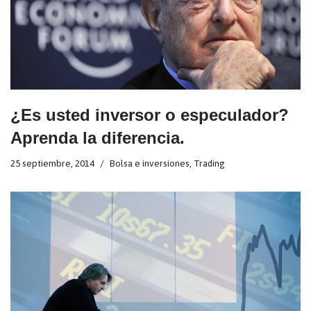
¿Es usted inversor o especulador?
Aprenda la diferencia.
25 septiembre, 2014
Bolsa e inversiones
,
Trading