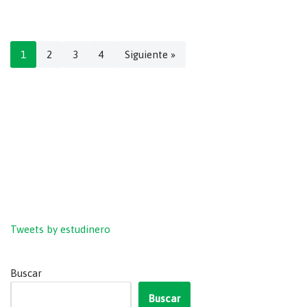
1
2
3
4
Siguiente »
Tweets by estudinero
Buscar
Buscar