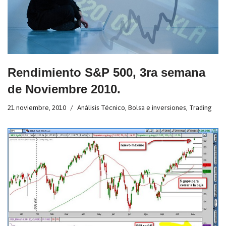
Rendimiento S&P 500, 3ra semana
de Noviembre 2010.
21 noviembre, 2010
Análisis Técnico
,
Bolsa e inversiones
,
Trading