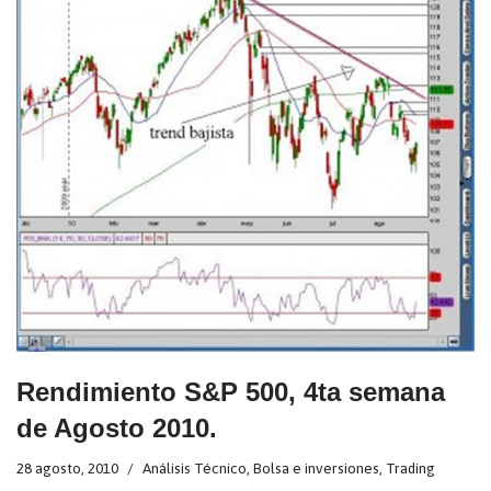
Rendimiento S&P 500, 4ta semana
de Agosto 2010.
28 agosto, 2010
Análisis Técnico
,
Bolsa e inversiones
,
Trading