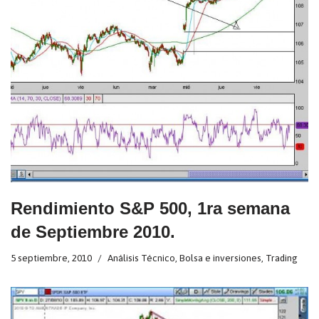
Rendimiento S&P 500, 1ra semana
de Septiembre 2010.
5 septiembre, 2010
Análisis Técnico
,
Bolsa e inversiones
,
Trading