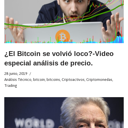
¿El Bitcoin se volvió loco?-Video
especial análisis de precio.
28 junio, 2019
Análisis Técnico
,
bitcoin
,
bitcoins
,
Criptoactivos
,
Criptomonedas
,
Trading