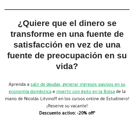
¿Quiere que el dinero se
transforme en una fuente de
satisfacción en vez de una
fuente de preocupación en su
vida?
Aprenda a
salir de deudas, generar ingresos pasivos en su
economía doméstica
e
invertir con éxito en la Bolsa
de la
mano de Nicolás Litvinoff en los cursos online de Estudinero!
¡Reserve su vacante!
Descuento activo: -20% off*