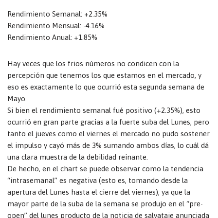
Rendimiento Semanal: +2.35%
Rendimiento Mensual: -4.16%
Rendimiento Anual: +1.85%
Hay veces que los frios números no condicen con la
percepción que tenemos los que estamos en el mercado, y
eso es exactamente lo que ocurrió esta segunda semana de
Mayo.
Si bien el rendimiento semanal fué positivo (+2.35%), esto
ocurrió en gran parte gracias a la fuerte suba del Lunes, pero
tanto el jueves como el viernes el mercado no pudo sostener
el impulso y cayó más de 3% sumando ambos días, lo cuál dá
una clara muestra de la debilidad reinante.
De hecho, en el chart se puede observar como la tendencia
“intrasemanal” es negativa (esto es, tomando desde la
apertura del Lunes hasta el cierre del viernes), ya que la
mayor parte de la suba de la semana se produjo en el “pre-
open” del lunes producto de la noticia de salvataje anunciada