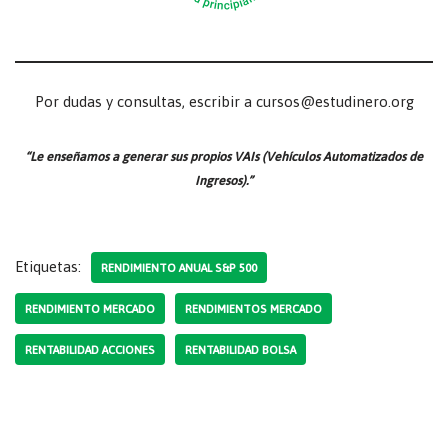
Por dudas y consultas, escribir a cursos@estudinero.org
“Le enseñamos a generar sus propios VAIs (Vehículos Automatizados de
Ingresos).”
Etiquetas:
RENDIMIENTO ANUAL S&P 500
RENDIMIENTO MERCADO
RENDIMIENTOS MERCADO
RENTABILIDAD ACCIONES
RENTABILIDAD BOLSA