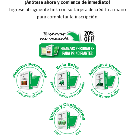
¡Anótese ahora y comience de inmediato!
Ingrese al siguiente link con su tarjeta de crédito a mano
para completar la inscripción: