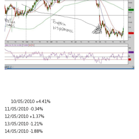
10/05/2010 +4.41%
11/05/2010 -0.34%
12/05/2010 +1.37%
13/05/2010 -1.21%
14/05/2010 -1.88%