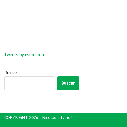
Tweets by estudinero
Buscar
Buscar
COPYRIGHT 2026 - Nicolás Litvinoff