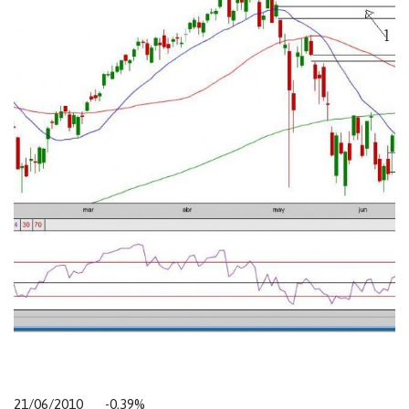
21/06/2010 -0,39%