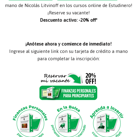
mano de Nicolás Litvinoff en los cursos online de Estudinero!
¡Reserve su vacante!
Descuento activo: -20% off*
¡Anótese ahora y comience de inmediato!
Ingrese al siguiente link con su tarjeta de crédito a mano
para completar la inscripción: