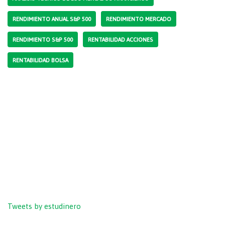
RENDIMIENTO ANUAL S&P 500
RENDIMIENTO MERCADO
RENDIMIENTO S&P 500
RENTABILIDAD ACCIONES
RENTABILIDAD BOLSA
Tweets by estudinero