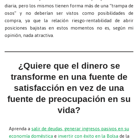
diaria, pero los mismos tienen forma más de una “trampa de
osos” y no deberían ser vistos como posibilidades de
compra, ya que la relación riesgo-rentabilidad de abrir
posiciones bajistas en estos momentos no es, según mi
opinión, nada atractiva.
¿Quiere que el dinero se
transforme en una fuente de
satisfacción en vez de una
fuente de preocupación en su
vida?
Aprenda a
salir de deudas, generar ingresos pasivos en su
economía doméstica
e
invertir con éxito en la Bolsa
de la