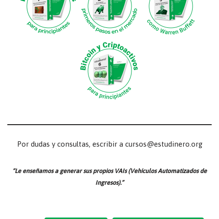
Por dudas y consultas, escribir a cursos@estudinero.org
“Le enseñamos a generar sus propios VAIs (Vehículos Automatizados de
Ingresos).”