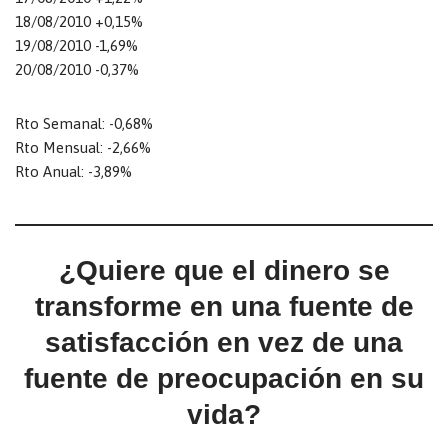
18/08/2010 +0,15%
19/08/2010 -1,69%
20/08/2010 -0,37%
Rto Semanal: -0,68%
Rto Mensual: -2,66%
Rto Anual: -3,89%
¿Quiere que el dinero se
transforme en una fuente de
satisfacción en vez de una
fuente de preocupación en su
vida?