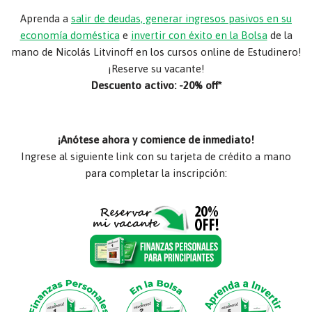
Aprenda a
salir de deudas, generar ingresos pasivos en su
economía doméstica
e
invertir con éxito en la Bolsa
de la
mano de Nicolás Litvinoff en los cursos online de Estudinero!
¡Reserve su vacante!
Descuento activo: -20% off*
¡Anótese ahora y comience de inmediato!
Ingrese al siguiente link con su tarjeta de crédito a mano
para completar la inscripción: