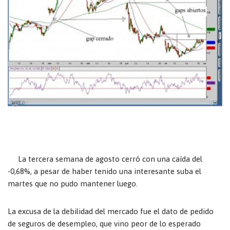
La tercera semana de agosto cerró con una caída del
-0,68%, a pesar de haber tenido una interesante suba el
martes que no pudo mantener luego.
La excusa de la debilidad del mercado fue el dato de pedido
de seguros de desempleo, que vino peor de lo esperado