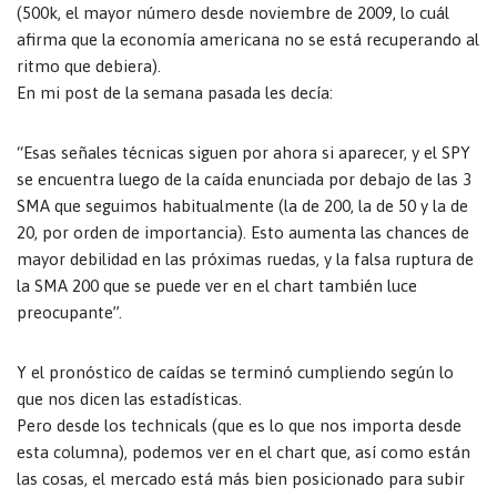
(500k, el mayor número desde noviembre de 2009, lo cuál
afirma que la economía americana no se está recuperando al
ritmo que debiera).
En mi post de la semana pasada les decía:
“Esas señales técnicas siguen por ahora si aparecer, y el SPY
se encuentra luego de la caída enunciada por debajo de las 3
SMA que seguimos habitualmente (la de 200, la de 50 y la de
20, por orden de importancia). Esto aumenta las chances de
mayor debilidad en las próximas ruedas, y la falsa ruptura de
la SMA 200 que se puede ver en el chart también luce
preocupante”.
Y el pronóstico de caídas se terminó cumpliendo según lo
que nos dicen las estadísticas.
Pero desde los technicals (que es lo que nos importa desde
esta columna), podemos ver en el chart que, así como están
las cosas, el mercado está más bien posicionado para subir