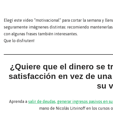
Elegí este video “motivacional” para cortar la semana y llen
seguramente imágnenes distintas: recomiendo mantenerlas e
con algunas frases también interesantes.
Que lo disfruten!
¿Quiere que el dinero se 
satisfacción en vez de un
su 
Aprenda a
salir de deudas, generar ingresos pasivos en 
mano de Nicolás Litvinoff en los cursos 