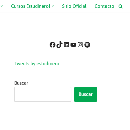
Cursos Estudinero!
Sitio Oficial
Contacto
Tweets by estudinero
Buscar
Buscar