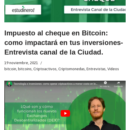
Impuesto al cheque en Bitcoin:
como impactará en tus inversiones-
Entrevista canal de la Ciudad.
19 noviembre, 2021
bitcoin
,
bitcoins
,
Criptoactivos
,
Criptomonedas
,
Entrevistas
,
Videos