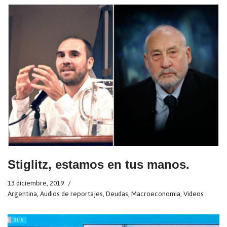
Stiglitz, estamos en tus manos.
13 diciembre, 2019
Argentina
,
Audios de reportajes
,
Deudas
,
Macroeconomia
,
Videos