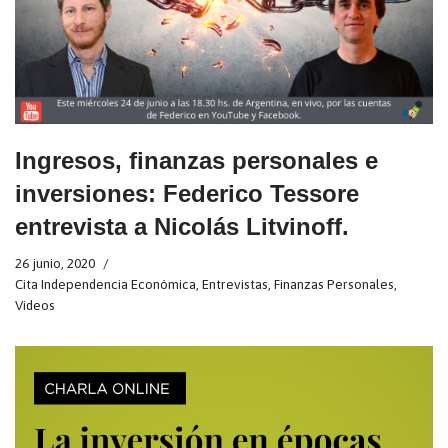
Ingresos, finanzas personales e
inversiones: Federico Tessore
entrevista a Nicolás Litvinoff.
26 junio, 2020
Cita Independencia Económica
,
Entrevistas
,
Finanzas Personales
,
Videos