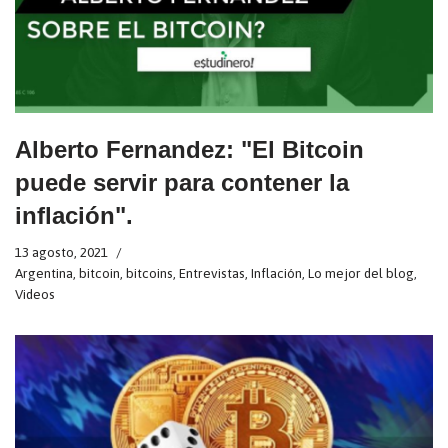
Alberto Fernandez: "El Bitcoin
puede servir para contener la
inflación".
13 agosto, 2021
Argentina
,
bitcoin
,
bitcoins
,
Entrevistas
,
Inflación
,
Lo mejor del blog
,
Videos