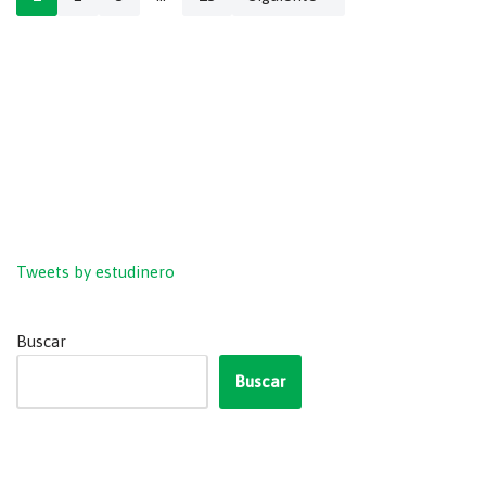
Tweets by estudinero
Buscar
Buscar