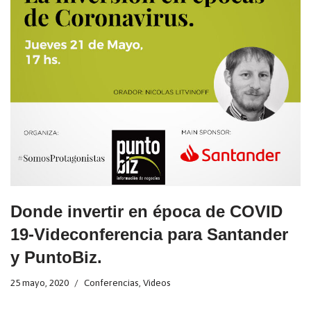
Donde invertir en época de COVID
19-Videconferencia para Santander
y PuntoBiz.
25 mayo, 2020
Conferencias
,
Videos