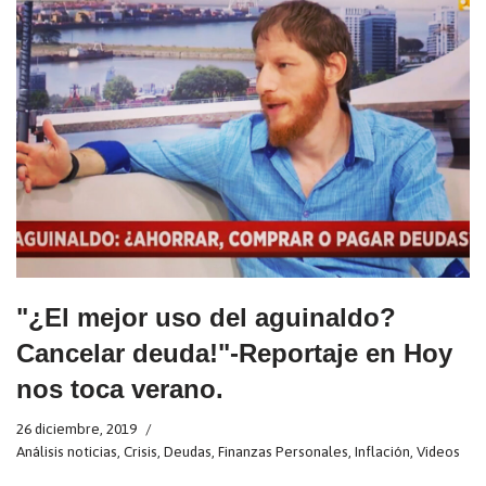
"¿El mejor uso del aguinaldo?
Cancelar deuda!"-Reportaje en Hoy
nos toca verano.
26 diciembre, 2019
Análisis noticias
,
Crisis
,
Deudas
,
Finanzas Personales
,
Inflación
,
Videos