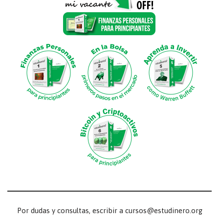
Por dudas y consultas, escribir a cursos@estudinero.org