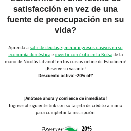
satisfacción en vez de una
fuente de preocupación en su
vida?
Aprenda a
salir de deudas, generar ingresos pasivos en su
economía doméstica
e
invertir con éxito en la Bolsa
de la
mano de Nicolás Litvinoff en los cursos online de Estudinero!
¡Reserve su vacante!
Descuento activo: -20% off*
¡Anótese ahora y comience de inmediato!
Ingrese al siguiente link con su tarjeta de crédito a mano
para completar la inscripción: