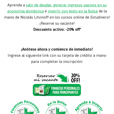
Aprenda a
salir de deudas, generar ingresos pasivos en su
economía doméstica
e
invertir con éxito en la Bolsa
de la
mano de Nicolás Litvinoff en los cursos online de Estudinero!
¡Reserve su vacante!
Descuento activo: -20% off*
¡Anótese ahora y comience de inmediato!
Ingrese al siguiente link con su tarjeta de crédito a mano
para completar la inscripción: