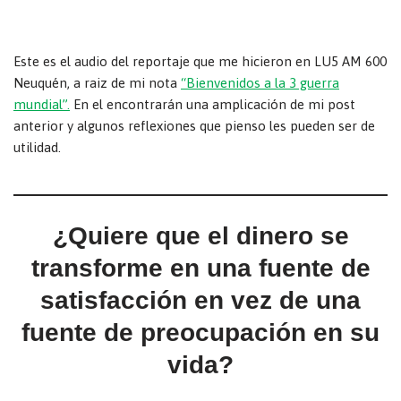
Este es el audio del reportaje que me hicieron en LU5 AM 600
Neuquén, a raiz de mi nota
“Bienvenidos a la 3 guerra
mundial”.
En el encontrarán una amplicación de mi post
anterior y algunos reflexiones que pienso les pueden ser de
utilidad.
¿Quiere que el dinero se
transforme en una fuente de
satisfacción en vez de una
fuente de preocupación en su
vida?