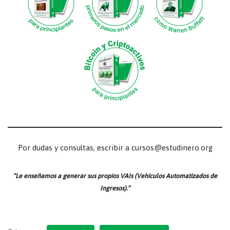
Por dudas y consultas, escribir a cursos@estudinero.org
“Le enseñamos a generar sus propios VAIs (Vehículos Automatizados de
Ingresos).”