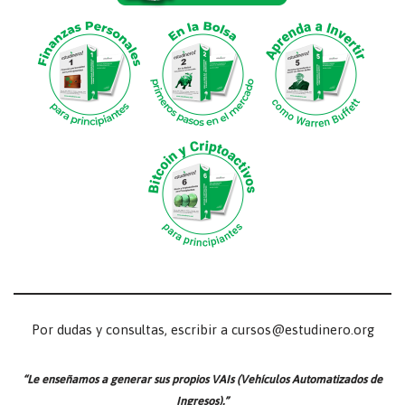
Por dudas y consultas, escribir a cursos@estudinero.org
“Le enseñamos a generar sus propios VAIs (Vehículos Automatizados de
Ingresos).”