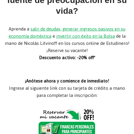
fuente de preocupación en su
vida?
Aprenda a
salir de deudas, generar ingresos pasivos en su
economía doméstica
e
invertir con éxito en la Bolsa
de la
mano de Nicolás Litvinoff en los cursos online de Estudinero!
¡Reserve su vacante!
Descuento activo: -20% off*
¡Anótese ahora y comience de inmediato!
Ingrese al siguiente link con su tarjeta de crédito a mano
para completar la inscripción: