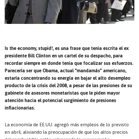
Is the economy, stupid!, es una frase que tenia escrita el ex
presidente Bill Clinton en un cartel de su despacho, para
recordar siempre en donde tenia que focalizar sus esfuerzos.
Parecería ser que Obama, actual “mandamás” americano,
estaría concentrando su energía en bajar el alto desempleo
producto de la crisis del 2008, a pesar de las presiones de su
gabinete de asesores monetaristas que le piden mayor
atención hacia el potencial surgimiento de presiones
inflacionarias.
La economía de EE.UU. agregó más empleos de lo previsto
en abril, aliviando la preocupación de que los altos precios