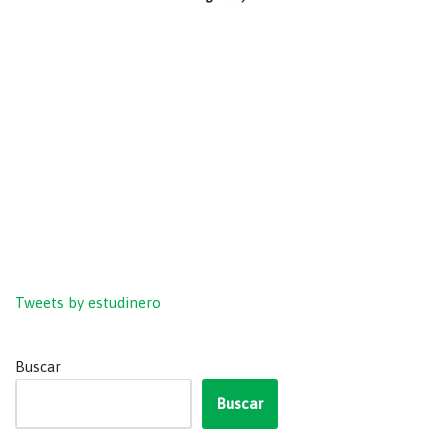
Tweets by estudinero
Buscar
Buscar