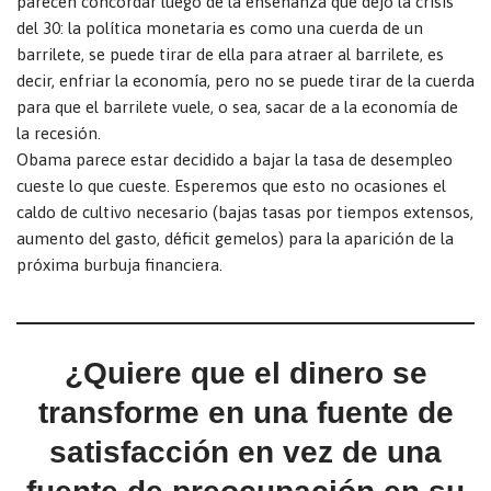
parecen concordar luego de la enseñanza que dejó la crisis
del 30: la política monetaria es como una cuerda de un
barrilete, se puede tirar de ella para atraer al barrilete, es
decir, enfriar la economía, pero no se puede tirar de la cuerda
para que el barrilete vuele, o sea, sacar de a la economía de
la recesión.
Obama parece estar decidido a bajar la tasa de desempleo
cueste lo que cueste. Esperemos que esto no ocasiones el
caldo de cultivo necesario (bajas tasas por tiempos extensos,
aumento del gasto, déficit gemelos) para la aparición de la
próxima burbuja financiera.
¿Quiere que el dinero se
transforme en una fuente de
satisfacción en vez de una