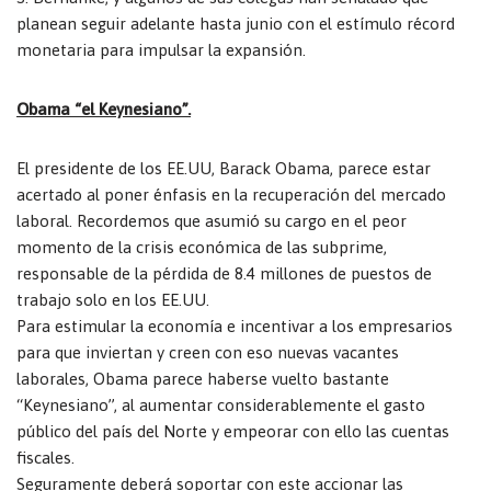
planean seguir adelante hasta junio con el estímulo récord
monetaria para impulsar la expansión.
Obama “el Keynesiano”.
El presidente de los EE.UU, Barack Obama, parece estar
acertado al poner énfasis en la recuperación del mercado
laboral. Recordemos que asumió su cargo en el peor
momento de la crisis económica de las subprime,
responsable de la pérdida de 8.4 millones de puestos de
trabajo solo en los EE.UU.
Para estimular la economía e incentivar a los empresarios
para que inviertan y creen con eso nuevas vacantes
laborales, Obama parece haberse vuelto bastante
“Keynesiano”, al aumentar considerablemente el gasto
público del país del Norte y empeorar con ello las cuentas
fiscales.
Seguramente deberá soportar con este accionar las