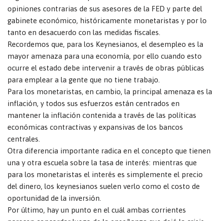
opiniones contrarias de sus asesores de la FED y parte del
gabinete económico, históricamente monetaristas y por lo
tanto en desacuerdo con las medidas fiscales.
Recordemos que, para los Keynesianos, el desempleo es la
mayor amenaza para una economía, por ello cuando esto
ocurre el estado debe intervenir a través de obras públicas
para emplear a la gente que no tiene trabajo.
Para los monetaristas, en cambio, la principal amenaza es la
inflación, y todos sus esfuerzos están centrados en
mantener la inflación contenida a través de las políticas
económicas contractivas y expansivas de los bancos
centrales.
Otra diferencia importante radica en el concepto que tienen
una y otra escuela sobre la tasa de interés: mientras que
para los monetaristas el interés es simplemente el precio
del dinero, los keynesianos suelen verlo como el costo de
oportunidad de la inversión.
Por último, hay un punto en el cuál ambas corrientes