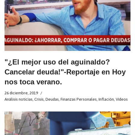
"¿El mejor uso del aguinaldo?
Cancelar deuda!"-Reportaje en Hoy
nos toca verano.
26 diciembre, 2019
Análisis noticias
,
Crisis
,
Deudas
,
Finanzas Personales
,
Inflación
,
Videos