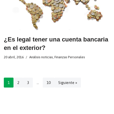
¿Es legal tener una cuenta bancaria
en el exterior?
20 abril, 2016
Análisis noticias
,
Finanzas Personales
1
2
3
…
10
Siguiente »