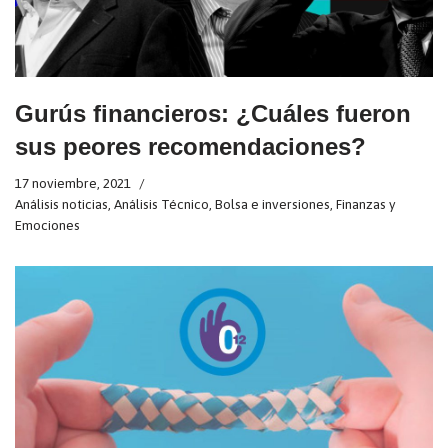
Gurús financieros: ¿Cuáles fueron
sus peores recomendaciones?
17 noviembre, 2021
Análisis noticias
,
Análisis Técnico
,
Bolsa e inversiones
,
Finanzas y
Emociones