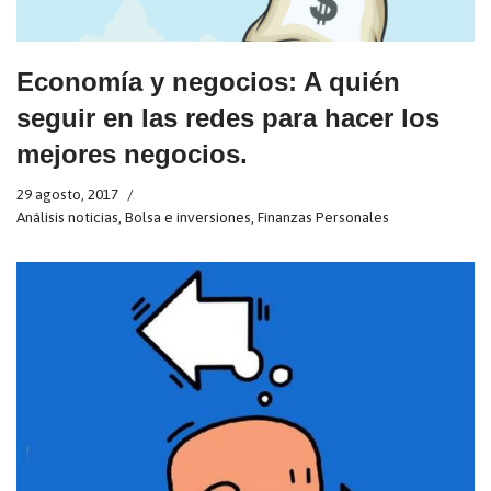
Economía y negocios: A quién
seguir en las redes para hacer los
mejores negocios.
29 agosto, 2017
Análisis noticias
,
Bolsa e inversiones
,
Finanzas Personales