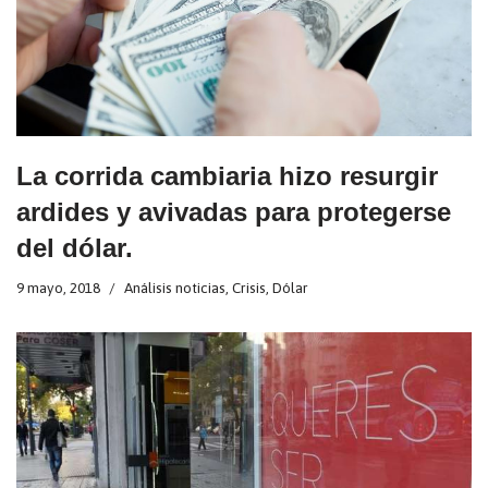
La corrida cambiaria hizo resurgir
ardides y avivadas para protegerse
del dólar.
9 mayo, 2018
Análisis noticias
,
Crisis
,
Dólar