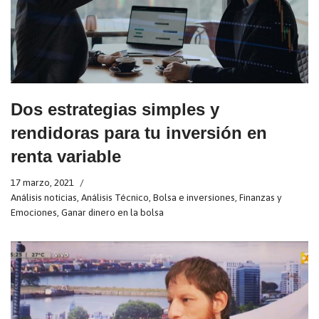
Dos estrategias simples y
rendidoras para tu inversión en
renta variable
17 marzo, 2021
Análisis noticias
,
Análisis Técnico
,
Bolsa e inversiones
,
Finanzas y
Emociones
,
Ganar dinero en la bolsa