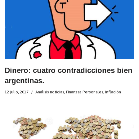
Dinero: cuatro contradicciones bien
argentinas.
12 julio, 2017
Análisis noticias
,
Finanzas Personales
,
Inflación