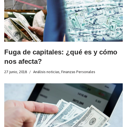
Fuga de capitales: ¿qué es y cómo
nos afecta?
27 junio, 2018
Análisis noticias
,
Finanzas Personales