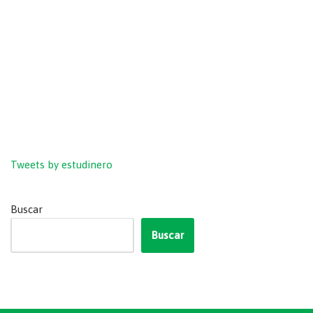
Tweets by estudinero
Buscar
Buscar