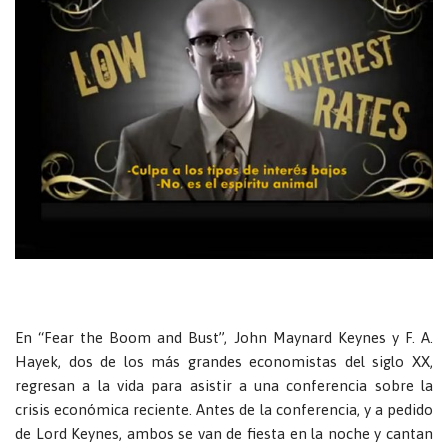
En “Fear the Boom and Bust”, John Maynard Keynes y F. A.
Hayek, dos de los más grandes economistas del siglo XX,
regresan a la vida para asistir a una conferencia sobre la
crisis económica reciente. Antes de la conferencia, y a pedido
de Lord Keynes, ambos se van de fiesta en la noche y cantan