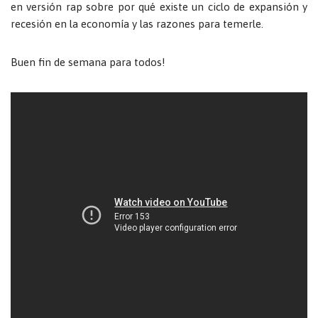
en versión rap sobre por qué existe un ciclo de expansión y
recesión en la economía y las razones para temerle.
Buen fin de semana para todos!