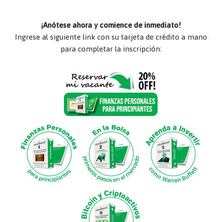
¡Anótese ahora y comience de inmediato!
Ingrese al siguiente link con su tarjeta de crédito a mano
para completar la inscripción: