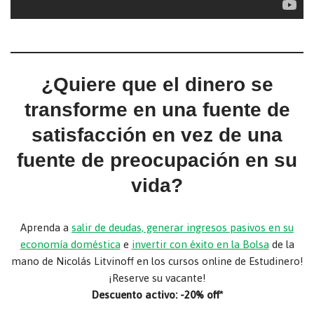
¿Quiere que el dinero se
transforme en una fuente de
satisfacción en vez de una
fuente de preocupación en su
vida?
Aprenda a
salir de deudas, generar ingresos pasivos en su
economía doméstica
e
invertir con éxito en la Bolsa
de la
mano de Nicolás Litvinoff en los cursos online de Estudinero!
¡Reserve su vacante!
Descuento activo: -20% off*