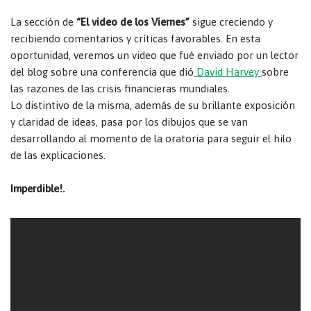
La sección de
“El video de los Viernes”
sigue creciendo y
recibiendo comentarios y críticas favorables. En esta
oportunidad, veremos un video que fué enviado por un lector
del blog sobre una conferencia que dió
David Harvey
sobre
las razones de las crisis financieras mundiales.
Lo distintivo de la misma, además de su brillante exposición
y claridad de ideas, pasa por los dibujos que se van
desarrollando al momento de la oratoria para seguir el hilo
de las explicaciones.
Imperdible!.