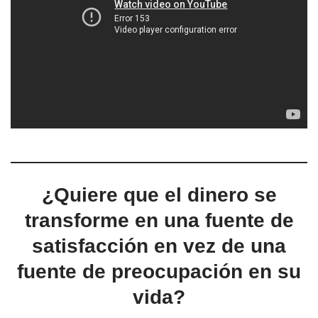
¿Quiere que el dinero se
transforme en una fuente de
satisfacción en vez de una
fuente de preocupación en su
vida?