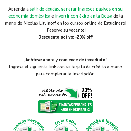
Aprenda a
salir de deudas, generar ingresos pasivos en su
economía doméstica
e
invertir con éxito en la Bolsa
de la
mano de Nicolás Litvinoff en los cursos online de Estudinero!
¡Reserve su vacante!
Descuento activo: -20% off*
¡Anótese ahora y comience de inmediato!
Ingrese al siguiente link con su tarjeta de crédito a mano
para completar la inscripción: