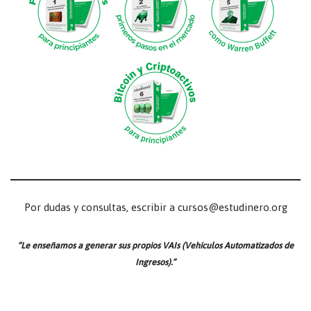
Por dudas y consultas, escribir a cursos@estudinero.org
“Le enseñamos a generar sus propios VAIs (Vehículos Automatizados de
Ingresos).”