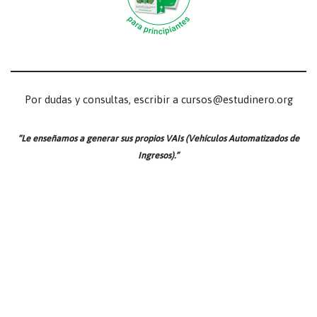
Por dudas y consultas, escribir a cursos@estudinero.org
“Le enseñamos a generar sus propios VAIs (Vehículos Automatizados de
Ingresos).”