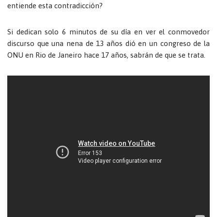
entiende esta contradicción?
Si dedican solo 6 minutos de su día en ver el conmovedor
discurso que una nena de 13 años dió en un congreso de la
ONU en Rio de Janeiro hace 17 años, sabrán de que se trata.