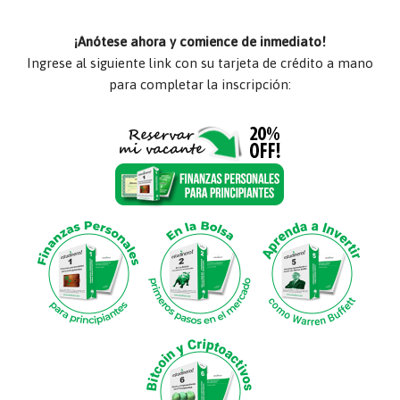
¡Anótese ahora y comience de inmediato!
Ingrese al siguiente link con su tarjeta de crédito a mano
para completar la inscripción: