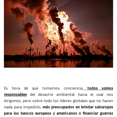
Es hora de que tomemos conciencia,
todos somos
responsables
del desastre ambiental hacia el cual nos
dirigimos, pero sobre todo los líderes globales que no hacen
nada para impedirlo,
más preocupados en brindar salvatajes
para los bancos europeos y americanos o financiar guerras