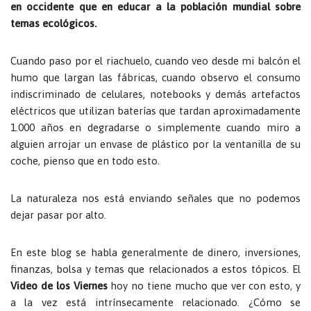
en occidente que en educar a la población mundial sobre
temas ecológicos.
Cuando paso por el riachuelo, cuando veo desde mi balcón el
humo que largan las fábricas, cuando observo el consumo
indiscriminado de celulares, notebooks y demás artefactos
eléctricos que utilizan baterías que tardan aproximadamente
1.000 años en degradarse o simplemente cuando miro a
alguien arrojar un envase de plástico por la ventanilla de su
coche, pienso que en todo esto.
La naturaleza nos está enviando señales que no podemos
dejar pasar por alto.
En este blog se habla generalmente de dinero, inversiones,
finanzas, bolsa y temas que relacionados a estos tópicos. El
Video de los Viernes
hoy no tiene mucho que ver con esto, y
a la vez está intrínsecamente relacionado. ¿Cómo se