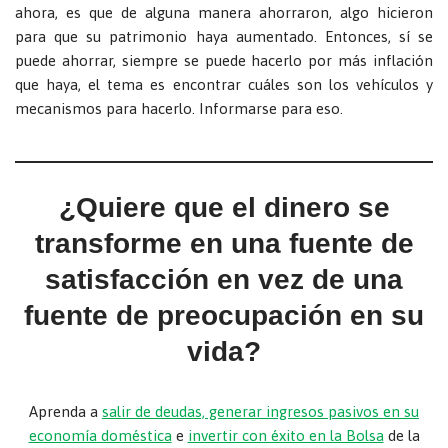
ahora, es que de alguna manera ahorraron, algo hicieron
para que su patrimonio haya aumentado. Entonces, sí se
puede ahorrar, siempre se puede hacerlo por más inflación
que haya, el tema es encontrar cuáles son los vehículos y
mecanismos para hacerlo. Informarse para eso.
¿Quiere que el dinero se
transforme en una fuente de
satisfacción en vez de una
fuente de preocupación en su
vida?
Aprenda a
salir de deudas, generar ingresos pasivos en su
economía doméstica
e
invertir con éxito en la Bolsa
de la