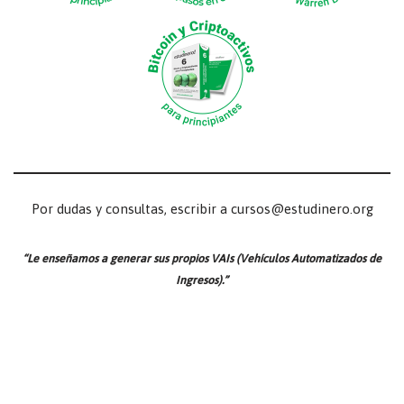
Por dudas y consultas, escribir a cursos@estudinero.org
“Le enseñamos a generar sus propios VAIs (Vehículos Automatizados de
Ingresos).”