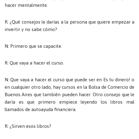
hacer mentalmente.
R: ¿Qué consejos le darías a la persona que quiere empezar a
invertir y no sabe cómo?
N: Primero que se capacite.
R: Que vaya a hacer el curso.
N: Que vaya a hacer el curso que puede ser en Es tu dinero! o
en cualquier otro lado, hay cursos en la Bolsa de Comercio de
Buenos Aires que también pueden hacer. Otro consejo que le
daría es que primero empiece leyendo los libros mal
llamados de autoayuda financiera.
R: ¿Sirven esos libros?