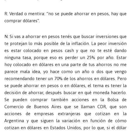
R: Verdad o mentira: “no se puede ahorrar en pesos, hay que
comprar dólares”.
N: Si vas a ahorrar en pesos tenés que buscar inversiones que
te protejan lo más posible de la inflación. La peor inversión
es estar colocado en pesos cash y que no te esté dando
ninguna tasa, porque eso es perder un 25% por año. Estar
hoy colocado en dólares en una parte de tus ahorros no me
parece mala idea, yo hace como un año o dos que vengo
recomendando tener un 70% de los ahorros en dólares. Pero
se puede ahorrar en pesos o en dólares, el tema es tener la
decisión de ahorrar, después buscar en qué moneda hacerlo.
Se pueden comprar también acciones en la Bolsa de
Comercio de Buenos Aires que se llaman CDR, que son
acciones de empresas extranjeras que cotizan en la
Argentina y que siguen la variación en función de cómo
cotizan en dólares en Estados Unidos, por lo que, si el dólar