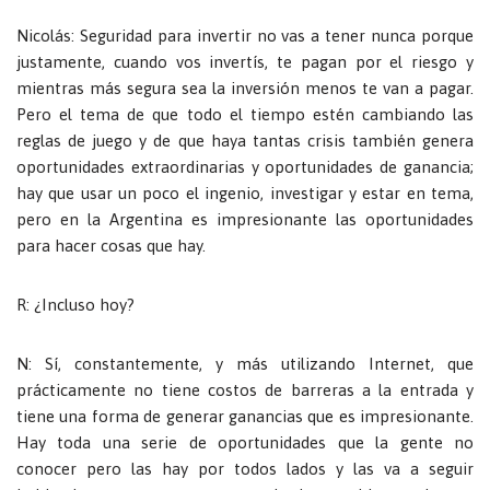
Nicolás: Seguridad para invertir no vas a tener nunca porque
justamente, cuando vos invertís, te pagan por el riesgo y
mientras más segura sea la inversión menos te van a pagar.
Pero el tema de que todo el tiempo estén cambiando las
reglas de juego y de que haya tantas crisis también genera
oportunidades extraordinarias y oportunidades de ganancia;
hay que usar un poco el ingenio, investigar y estar en tema,
pero en la Argentina es impresionante las oportunidades
para hacer cosas que hay.
R: ¿Incluso hoy?
N: Sí, constantemente, y más utilizando Internet, que
prácticamente no tiene costos de barreras a la entrada y
tiene una forma de generar ganancias que es impresionante.
Hay toda una serie de oportunidades que la gente no
conocer pero las hay por todos lados y las va a seguir