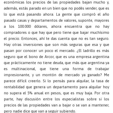
económicas los precios de las propiedades bajan mucho y,
además, estás parado en un bien que no podés vender, que es
lo que está pasando ahora. La gente que compró el año
pasado casas y departamentos de valores, suponte, mayores
a los 100.000 dólares, ahora encuentra que no hay
compradores o que hay que pero tiene que bajar muchísimo
el precio. Entonces, ahí te das cuenta que no es tan seguro.
Hay otras inversiones que son más seguras que esa y que
pasan por conocer un poco el mercado. ¿El ladrillo es más
seguro que el bono de Arcor, que es una empresa argentina
que prácticamente no tiene deuda, que más que argentina ya
es multinacional, que tiene una forma de trabajar
impresionante, y un montón de mercado ya ganado? Me
parece difícil creerlo. Si lo pensás para alquilar, la tasa de
rentabilidad que genera un departamento para alquilar hoy
no supera el 5% anual en pesos, que es muy baja. Por otra
parte, hay discusión entre los especialistas sobre si los
precios de las propiedades van a bajar o se van a mantener,
pero nadie dice que van a seguir subiendo.