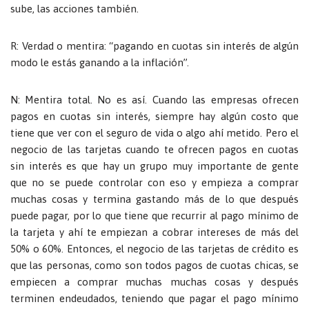
sube, las acciones también.
R: Verdad o mentira: “pagando en cuotas sin interés de algún
modo le estás ganando a la inflación”.
N: Mentira total. No es así. Cuando las empresas ofrecen
pagos en cuotas sin interés, siempre hay algún costo que
tiene que ver con el seguro de vida o algo ahí metido. Pero el
negocio de las tarjetas cuando te ofrecen pagos en cuotas
sin interés es que hay un grupo muy importante de gente
que no se puede controlar con eso y empieza a comprar
muchas cosas y termina gastando más de lo que después
puede pagar, por lo que tiene que recurrir al pago mínimo de
la tarjeta y ahí te empiezan a cobrar intereses de más del
50% o 60%. Entonces, el negocio de las tarjetas de crédito es
que las personas, como son todos pagos de cuotas chicas, se
empiecen a comprar muchas muchas cosas y después
terminen endeudados, teniendo que pagar el pago mínimo