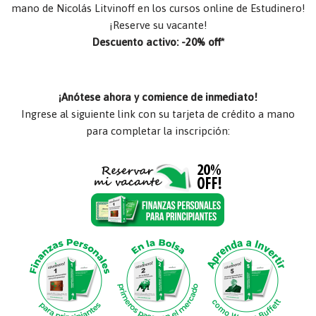
mano de Nicolás Litvinoff en los cursos online de Estudinero!
¡Reserve su vacante!
Descuento activo: -20% off*
¡Anótese ahora y comience de inmediato!
Ingrese al siguiente link con su tarjeta de crédito a mano
para completar la inscripción: