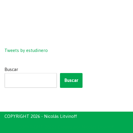
Tweets by estudinero
Buscar
Buscar
COPYRIGHT 2026 - Nicolás Litvinoff
COPYRIGHT 2022
| Creado por
Nicolás Litvinoff