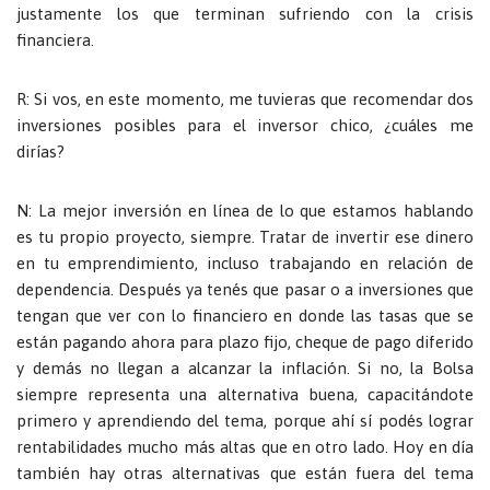
justamente los que terminan sufriendo con la crisis
financiera.
R: Si vos, en este momento, me tuvieras que recomendar dos
inversiones posibles para el inversor chico, ¿cuáles me
dirías?
N: La mejor inversión en línea de lo que estamos hablando
es tu propio proyecto, siempre. Tratar de invertir ese dinero
en tu emprendimiento, incluso trabajando en relación de
dependencia. Después ya tenés que pasar o a inversiones que
tengan que ver con lo financiero en donde las tasas que se
están pagando ahora para plazo fijo, cheque de pago diferido
y demás no llegan a alcanzar la inflación. Si no, la Bolsa
siempre representa una alternativa buena, capacitándote
primero y aprendiendo del tema, porque ahí sí podés lograr
rentabilidades mucho más altas que en otro lado. Hoy en día
también hay otras alternativas que están fuera del tema