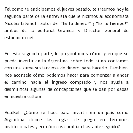
Tal como te anticipamos el jueves pasado, te traemos hoy la
segunda parte de la entrevista que le hicimos al economista
Nicolás Litvinoff, autor de “Es tu dinero!” y “Es tu tiempo!”,
ambos de la editorial Granica, y Director General de
estudinero.net.
En esta segunda parte, le preguntamos cómo y en qué se
puede invertir en la Argentina, sobre todo si no contamos
con una suma sustanciosa de dinero para hacerlo. También,
nos aconseja cómo podemos hacer para comenzar a andar
el camino hacia el ingreso comprado y nos ayuda a
desmitificar algunas de concepciones que se dan por dadas
en nuestra cultura.
RealRef: ¿Cómo se hace para invertir en un país como
Argentina donde las reglas de juego en términos
institucionales y económicos cambian bastante seguido?