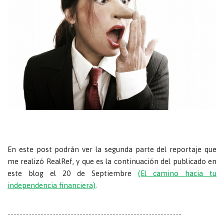
En este post podrán ver la segunda parte del reportaje que
me realizó RealRef, y que es la continuación del publicado en
este blog el 20 de Septiembre
(El camino hacia tu
independencia financiera)
.
……………………………………………………………………………………………………..