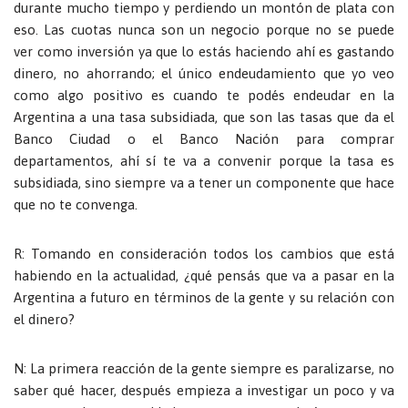
durante mucho tiempo y perdiendo un montón de plata con
eso. Las cuotas nunca son un negocio porque no se puede
ver como inversión ya que lo estás haciendo ahí es gastando
dinero, no ahorrando; el único endeudamiento que yo veo
como algo positivo es cuando te podés endeudar en la
Argentina a una tasa subsidiada, que son las tasas que da el
Banco Ciudad o el Banco Nación para comprar
departamentos, ahí sí te va a convenir porque la tasa es
subsidiada, sino siempre va a tener un componente que hace
que no te convenga.
R: Tomando en consideración todos los cambios que está
habiendo en la actualidad, ¿qué pensás que va a pasar en la
Argentina a futuro en términos de la gente y su relación con
el dinero?
N: La primera reacción de la gente siempre es paralizarse, no
saber qué hacer, después empieza a investigar un poco y va