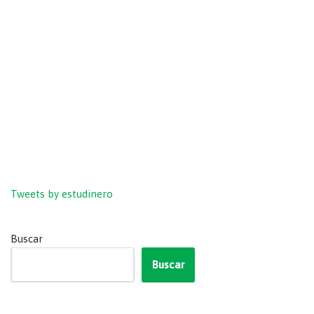
Tweets by estudinero
Buscar
Buscar