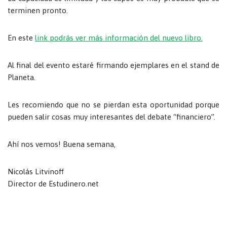
terminen pronto.
En este
link podrás ver más información del nuevo libro.
Al final del evento estaré firmando ejemplares en el stand de
Planeta.
Les recomiendo que no se pierdan esta oportunidad porque
pueden salir cosas muy interesantes del debate “financiero”.
Ahí nos vemos! Buena semana,
Nicolás Litvinoff
Director de Estudinero.net