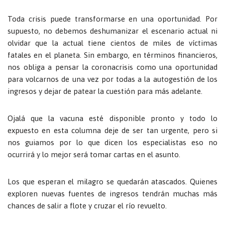
Toda crisis puede transformarse en una oportunidad. Por
supuesto, no debemos deshumanizar el escenario actual ni
olvidar que la actual tiene cientos de miles de víctimas
fatales en el planeta. Sin embargo, en términos financieros,
nos obliga a pensar la coronacrisis como una oportunidad
para volcarnos de una vez por todas a la autogestión de los
ingresos y dejar de patear la cuestión para más adelante.
Ojalá que la vacuna esté disponible pronto y todo lo
expuesto en esta columna deje de ser tan urgente, pero si
nos guiamos por lo que dicen los especialistas eso no
ocurrirá y lo mejor será tomar cartas en el asunto.
Los que esperan el milagro se quedarán atascados. Quienes
exploren nuevas fuentes de ingresos tendrán muchas más
chances de salir a flote y cruzar el río revuelto.