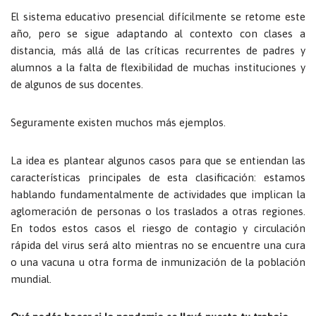
El sistema educativo presencial difícilmente se retome este
año, pero se sigue adaptando al contexto con clases a
distancia, más allá de las críticas recurrentes de padres y
alumnos a la falta de flexibilidad de muchas instituciones y
de algunos de sus docentes.
Seguramente existen muchos más ejemplos.
La idea es plantear algunos casos para que se entiendan las
características principales de esta clasificación: estamos
hablando fundamentalmente de actividades que implican la
aglomeración de personas o los traslados a otras regiones.
En todos estos casos el riesgo de contagio y circulación
rápida del virus será alto mientras no se encuentre una cura
o una vacuna u otra forma de inmunización de la población
mundial.