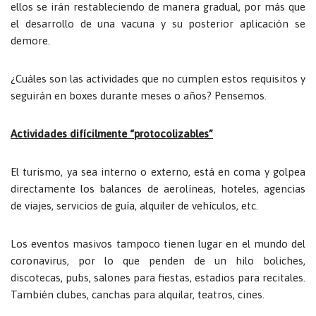
ellos se irán restableciendo de manera gradual, por más que
el desarrollo de una vacuna y su posterior aplicación se
demore.
¿Cuáles son las actividades que no cumplen estos requisitos y
seguirán en boxes durante meses o años? Pensemos.
Actividades difícilmente “protocolizables”
El turismo, ya sea interno o externo, está en coma y golpea
directamente los balances de aerolíneas, hoteles, agencias
de viajes, servicios de guía, alquiler de vehículos, etc.
Los eventos masivos tampoco tienen lugar en el mundo del
coronavirus, por lo que penden de un hilo boliches,
discotecas, pubs, salones para fiestas, estadios para recitales.
También clubes, canchas para alquilar, teatros, cines.