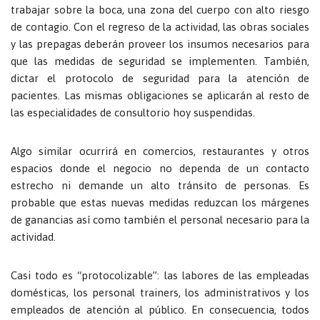
trabajar sobre la boca, una zona del cuerpo con alto riesgo
de contagio. Con el regreso de la actividad, las obras sociales
y las prepagas deberán proveer los insumos necesarios para
que las medidas de seguridad se implementen. También,
dictar el protocolo de seguridad para la atención de
pacientes. Las mismas obligaciones se aplicarán al resto de
las especialidades de consultorio hoy suspendidas.
Algo similar ocurrirá en comercios, restaurantes y otros
espacios donde el negocio no dependa de un contacto
estrecho ni demande un alto tránsito de personas. Es
probable que estas nuevas medidas reduzcan los márgenes
de ganancias así como también el personal necesario para la
actividad.
Casi todo es “protocolizable”: las labores de las empleadas
domésticas, los personal trainers, los administrativos y los
empleados de atención al público. En consecuencia, todos