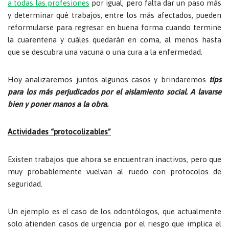
a todas las profesiones
por igual, pero falta dar un paso más
y determinar qué trabajos, entre los más afectados, pueden
reformularse para regresar en buena forma cuando termine
la cuarentena y cuáles quedarán en coma, al menos hasta
que se descubra una vacuna o una cura a la enfermedad.
Hoy analizaremos juntos algunos casos y brindaremos
tips
para los más perjudicados por el aislamiento social. A lavarse
bien y poner manos a la obra.
Actividades “protocolizables”
Existen trabajos que ahora se encuentran inactivos, pero que
muy probablemente vuelvan al ruedo con protocolos de
seguridad.
Un ejemplo es el caso de los odontólogos, que actualmente
solo atienden casos de urgencia por el riesgo que implica el