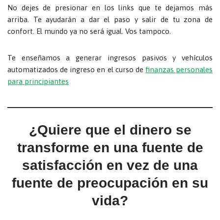
No dejes de presionar en los links que te dejamos más
arriba. Te ayudarán a dar el paso y salir de tu zona de
confort. El mundo ya no será igual. Vos tampoco.
Te enseñamos a generar ingresos pasivos y vehículos
automatizados de ingreso en el curso de
finanzas personales
para principiantes
¿Quiere que el dinero se
transforme en una fuente de
satisfacción en vez de una
fuente de preocupación en su
vida?