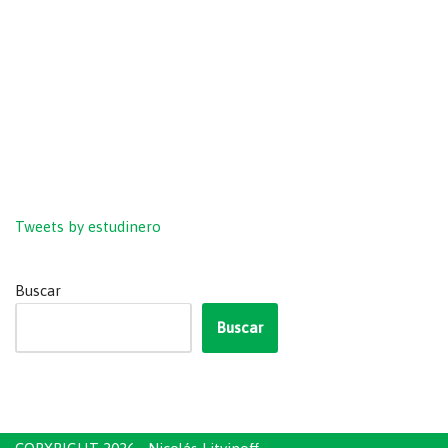
Tweets by estudinero
Buscar
Buscar