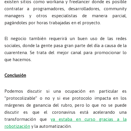
existen sitios como workana y freelancer donde es posible
contratar a programadores, desarrolladores, community
managers y otros especialistas de manera parcial,
pagándoles por horas trabajadas en el proyecto.
El negocio también requerirá un buen uso de las redes
sociales, donde la gente pasa gran parte del día a causa de la
cuarentena. Se trata del mejor canal para promocionar lo
que hacemos.
Conclusión
Podemos discutir si una ocupación en particular es
“protocolizable” o no y si ese protocolo impacta en los
márgenes de ganancia del rubro, pero lo que no se puede
discutir es que el coronavirus está acelerando una
transformación que
ya estaba en curso gracias a la
robotización
y la automatización.