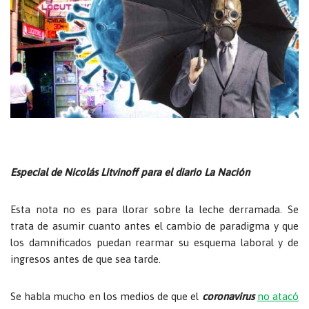
Especial de Nicolás Litvinoff para el diario La Nación
Esta nota no es para llorar sobre la leche derramada. Se
trata de asumir cuanto antes el cambio de paradigma y que
los damnificados puedan rearmar su esquema laboral y de
ingresos antes de que sea tarde.
Se habla mucho en los medios de que el
coronavirus
no atacó