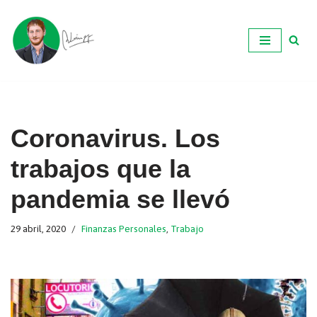
Ir
al
contenido
Coronavirus. Los
trabajos que la
pandemia se llevó
29 abril, 2020
Finanzas Personales
,
Trabajo