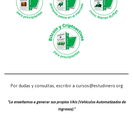
Por dudas y consultas, escribir a cursos@estudinero.org
“Le enseñamos a generar sus propios VAIs (Vehículos Automatizados de
Ingresos).”