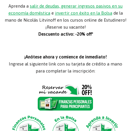
Aprenda a
salir de deudas, generar ingresos pasivos en su
economía doméstica
e
invertir con éxito en la Bolsa
de la
mano de Nicolás Litvinoff en los cursos online de Estudinero!
¡Reserve su vacante!
Descuento activo: -20% off*
¡Anótese ahora y comience de inmediato!
Ingrese al siguiente link con su tarjeta de crédito a mano
para completar la inscripción: