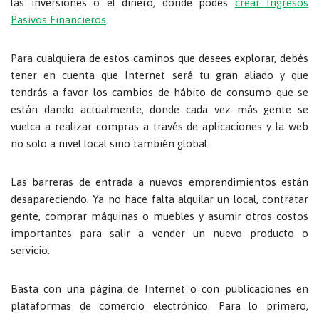
las inversiones o el dinero, donde podés
crear Ingresos
Pasivos Financieros
.
Para cualquiera de estos caminos que desees explorar, debés
tener en cuenta que Internet será tu gran aliado y que
tendrás a favor los cambios de hábito de consumo que se
están dando actualmente, donde cada vez más gente se
vuelca a realizar compras a través de aplicaciones y la web
no solo a nivel local sino también global.
Las barreras de entrada a nuevos emprendimientos están
desapareciendo. Ya no hace falta alquilar un local, contratar
gente, comprar máquinas o muebles y asumir otros costos
importantes para salir a vender un nuevo producto o
servicio.
Basta con una página de Internet o con publicaciones en
plataformas de comercio electrónico. Para lo primero,