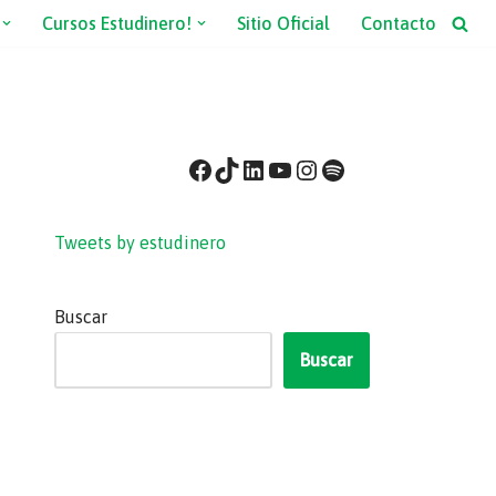
Cursos Estudinero!
Sitio Oficial
Contacto
Tweets by estudinero
Buscar
Buscar