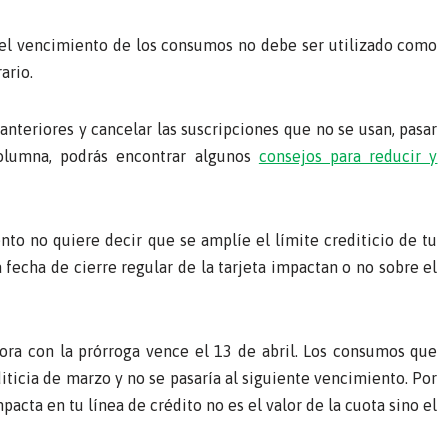
 el vencimiento de los consumos no debe ser utilizado como
ario.
teriores y cancelar las suscripciones que no se usan, pasar
columna, podrás encontrar algunos
consejos para reducir y
nto no quiere decir que se amplíe el límite crediticio de tu
a fecha de cierre regular de la tarjeta impactan o no sobre el
ora con la prórroga vence el 13 de abril. Los consumos que
iticia de marzo y no se pasaría al siguiente vencimiento. Por
pacta en tu línea de crédito no es el valor de la cuota sino el