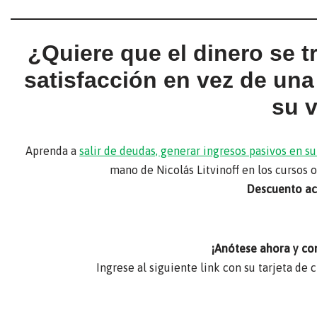
¿Quiere que el dinero se 
satisfacción en vez de un
su 
Aprenda a
salir de deudas, generar ingresos pasivos en 
mano de Nicolás Litvinoff en los cursos 
Descuento act
¡Anótese ahora y co
Ingrese al siguiente link con su tarjeta de 