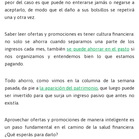
peor del caso es que puede no enterarse jamás o negarse a
aceptarlo, de modo que el daño a sus bolsillos se repetirá
una y otra vez.
Saber leer ofertas y promociones es tener cultura financiera:
no solo se ahorra cuando separamos una parte de los
ingresos cada mes, también
se puede ahorrar en el gasto
si
nos organizamos y entendemos bien lo que estamos
pagando.
Todo ahorro, como vimos en la columna de la semana
pasada, da pie a
la aparición del patrimonio
, que luego puede
ser invertido para que surja un ingreso pasivo que antes no
existía.
Aprovechar ofertas y promociones de manera inteligente es
un paso fundamental en el camino de la salud financiera.
¿Qué esperás para darlo?