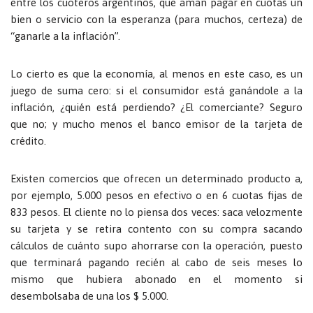
entre los cuoteros argentinos, que aman pagar en cuotas un
bien o servicio con la esperanza (para muchos, certeza) de
“ganarle a la inflación”.
Lo cierto es que la economía, al menos en este caso, es un
juego de suma cero: si el consumidor está ganándole a la
inflación, ¿quién está perdiendo? ¿El comerciante? Seguro
que no; y mucho menos el banco emisor de la tarjeta de
crédito.
Existen comercios que ofrecen un determinado producto a,
por ejemplo, 5.000 pesos en efectivo o en 6 cuotas fijas de
833 pesos. El cliente no lo piensa dos veces: saca velozmente
su tarjeta y se retira contento con su compra sacando
cálculos de cuánto supo ahorrarse con la operación, puesto
que terminará pagando recién al cabo de seis meses lo
mismo que hubiera abonado en el momento si
desembolsaba de una los $ 5.000.