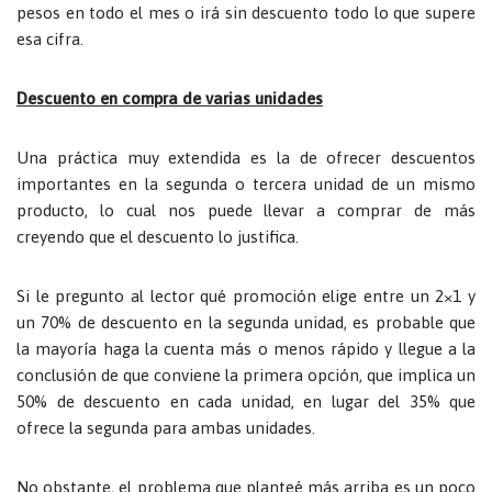
pesos en todo el mes o irá sin descuento todo lo que supere
esa cifra.
Descuento en compra de varias unidades
Una práctica muy extendida es la de ofrecer descuentos
importantes en la segunda o tercera unidad de un mismo
producto, lo cual nos puede llevar a comprar de más
creyendo que el descuento lo justifica.
Si le pregunto al lector qué promoción elige entre un 2×1 y
un 70% de descuento en la segunda unidad, es probable que
la mayoría haga la cuenta más o menos rápido y llegue a la
conclusión de que conviene la primera opción, que implica un
50% de descuento en cada unidad, en lugar del 35% que
ofrece la segunda para ambas unidades.
No obstante, el problema que planteé más arriba es un poco