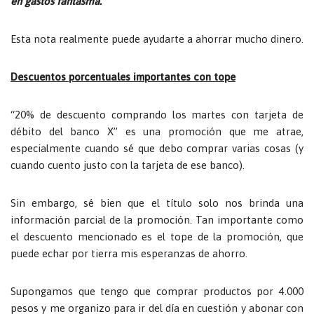
en gastos fantasma.
Esta nota realmente puede ayudarte a ahorrar mucho dinero.
Descuentos porcentuales importantes con tope
“20% de descuento comprando los martes con tarjeta de
débito del banco X” es una promoción que me atrae,
especialmente cuando sé que debo comprar varias cosas (y
cuando cuento justo con la tarjeta de ese banco).
Sin embargo, sé bien que el título solo nos brinda una
información parcial de la promoción. Tan importante como
el descuento mencionado es el tope de la promoción, que
puede echar por tierra mis esperanzas de ahorro.
Supongamos que tengo que comprar productos por 4.000
pesos y me organizo para ir del día en cuestión y abonar con