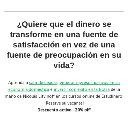
¿Quiere que el dinero se
transforme en una fuente de
satisfacción en vez de una
fuente de preocupación en su
vida?
Aprenda a
salir de deudas, generar ingresos pasivos en su
economía doméstica
e
invertir con éxito en la Bolsa
de la
mano de Nicolás Litvinoff en los cursos online de Estudinero!
¡Reserve su vacante!
Descuento activo: -20% off*