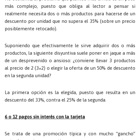
más complejo, puesto que obliga al lector a pensar si
realmente necesita dos o más productos para hacerse de un
descuento por unidad que no supera el 35% (sobre un precio
posiblemente retocado).
Suponiendo que efectivamente le sirve adquirir dos o más
productos, la siguiente disyuntiva suele poner en jaque a más
de un desprevenido o ansioso: ¿conviene llevar 3 productos
al precio de 2 (3×2) o elegir la oferta de un 50% de descuento
en la segunda unidad?
La primera opción es la elegida, puesto que resulta en un
descuento del 33%, contra el 25% de la segunda.
6 o 12 pagos sin interés con la tarjeta
Se trata de una promoción típica y con mucho “gancho”