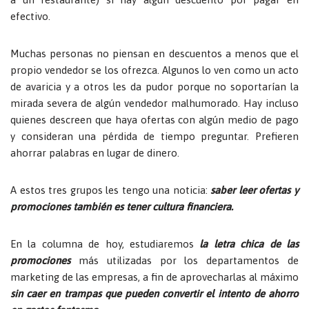
efectivo.
Muchas personas no piensan en descuentos a menos que el
propio vendedor se los ofrezca. Algunos lo ven como un acto
de avaricia y a otros les da pudor porque no soportarían la
mirada severa de algún vendedor malhumorado. Hay incluso
quienes descreen que haya ofertas con algún medio de pago
y consideran una pérdida de tiempo preguntar. Prefieren
ahorrar palabras en lugar de dinero.
A estos tres grupos les tengo una noticia:
saber leer ofertas y
promociones también es tener cultura financiera.
En la columna de hoy, estudiaremos
la letra chica de las
promociones
más utilizadas por los departamentos de
marketing de las empresas, a fin de aprovecharlas al máximo
sin caer en trampas que pueden convertir el intento de ahorro