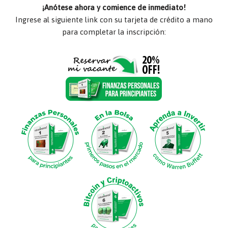
¡Anótese ahora y comience de inmediato!
Ingrese al siguiente link con su tarjeta de crédito a mano
para completar la inscripción: