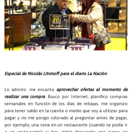
Especial de Nicolás Litvinoff para el diario La Nación
.
Lo admito: me encanta
aprovechar ofertas al momento de
realizar una compra
. Busco por Internet, planifico compras
semanales en función de los días de rebajas, me organizo
para tener saldo en la cuenta o medio que voy a utilizar para
pagar y no me pongo colorado al preguntar antes de pagar,
por ejemplo, una cena en un restaurante (cuando se podía ir
a un restaurante) si hay algún descuento por pagar en