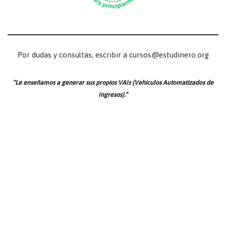
Por dudas y consultas, escribir a cursos@estudinero.org
“Le enseñamos a generar sus propios VAIs (Vehículos Automatizados de
Ingresos).”