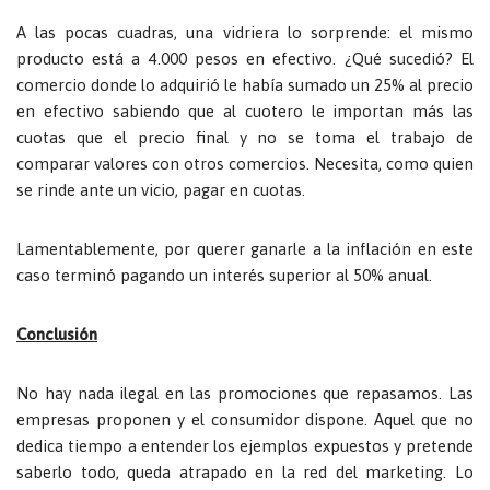
A las pocas cuadras, una vidriera lo sorprende: el mismo
producto está a 4.000 pesos en efectivo. ¿Qué sucedió? El
comercio donde lo adquirió le había sumado un 25% al precio
en efectivo sabiendo que al cuotero le importan más las
cuotas que el precio final y no se toma el trabajo de
comparar valores con otros comercios. Necesita, como quien
se rinde ante un vicio, pagar en cuotas.
Lamentablemente, por querer ganarle a la inflación en este
caso terminó pagando un interés superior al 50% anual.
Conclusión
No hay nada ilegal en las promociones que repasamos. Las
empresas proponen y el consumidor dispone. Aquel que no
dedica tiempo a entender los ejemplos expuestos y pretende
saberlo todo, queda atrapado en la red del marketing. Lo