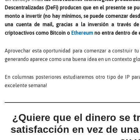
Descentralizadas (DeFi) producen que en el presente se p
monto a invertir (no hay mínimos, se puede comenzar desd
una cuenta de mail, gracias a la inversión a través d
criptoactivos como Bitcoin o
Ethereum
no entra dentro de e
Aprovechar esta oportunidad para comenzar a construir tu 
generando aparece como una buena idea en un contexto glob
En columnas posteriores estudiaremos otro tipo de IP para
excelente semana!
¿Quiere que el dinero se 
satisfacción en vez de un