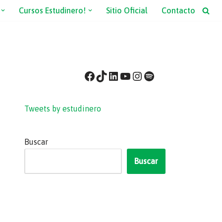
Cursos Estudinero!
Sitio Oficial
Contacto
Tweets by estudinero
Buscar
Buscar