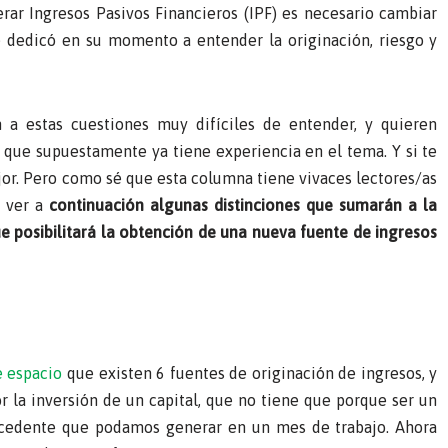
erar Ingresos Pasivos Financieros (IPF) es necesario cambiar
 dedicó en su momento a entender la originación, riesgo y
a estas cuestiones muy difíciles de entender, y quieren
 que supuestamente ya tiene experiencia en el tema. Y si te
jor. Pero como sé que esta columna tiene vivaces lectores/as
 ver a
continuación algunas distinciones que sumarán a la
 posibilitará la obtención de una nueva fuente de ingresos
e espacio
que existen 6 fuentes de originación de ingresos, y
or la inversión de un capital, que no tiene que porque ser un
xcedente que podamos generar en un mes de trabajo. Ahora