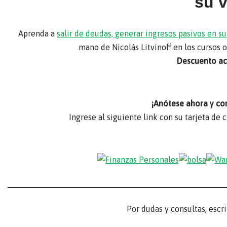
su 
Aprenda a
salir de deudas, generar ingresos pasivos en 
mano de Nicolás Litvinoff en los cursos 
Descuento act
¡Anótese ahora y co
Ingrese al siguiente link con su tarjeta de 
Por dudas y consultas, escr