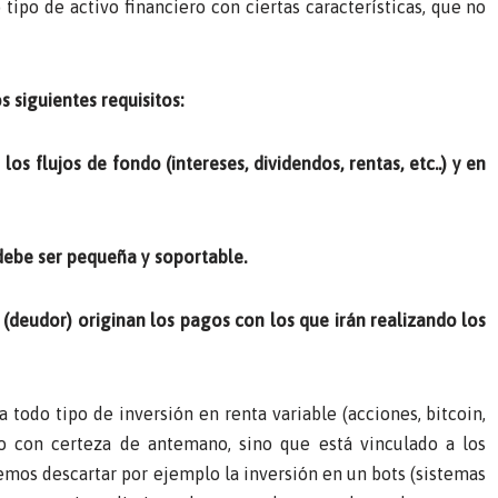
tipo de activo financiero con ciertas características, que no
 siguientes requisitos:
 flujos de fondo (intereses, dividendos, rentas, etc..) y en
 debe ser pequeña y soportable.
deudor) originan los pagos con los que irán realizando los
todo tipo de inversión en renta variable (acciones, bitcoin,
do con certeza de antemano, sino que está vinculado a los
mos descartar por ejemplo la inversión en un bots (sistemas