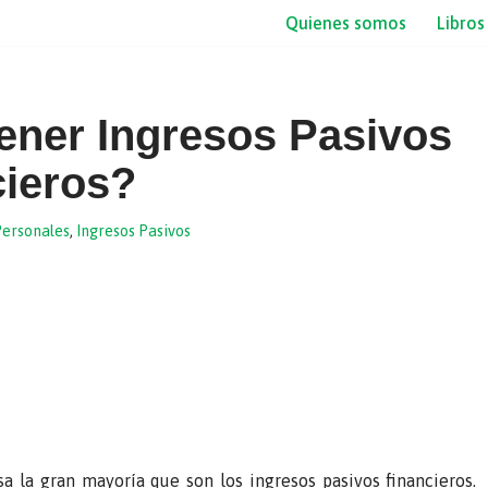
Quienes somos
Libros
ener Ingresos Pasivos
cieros?
Personales
,
Ingresos Pasivos
a la gran mayoría que son los ingresos pasivos financieros.