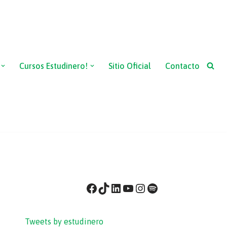
Cursos Estudinero!
Sitio Oficial
Contacto
Tweets by estudinero