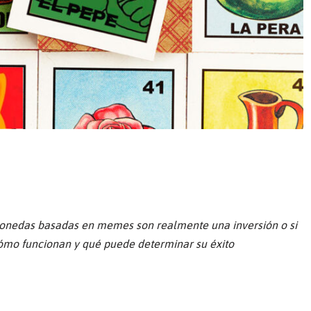
omonedas basadas en memes son realmente una inversión o si
cómo funcionan y qué puede determinar su éxito