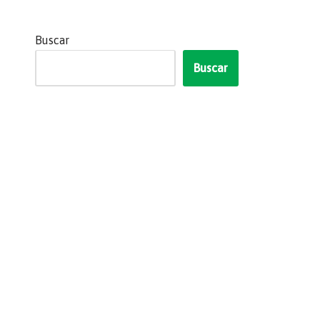
Buscar
Buscar