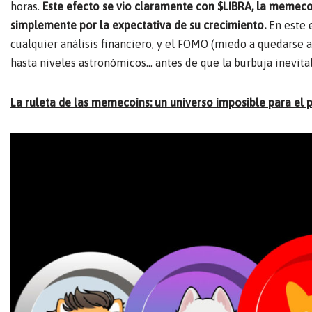
horas.
Este efecto se vio claramente con $LIBRA, la memecoin
simplemente por la expectativa de su crecimiento.
En este 
cualquier análisis financiero, y el FOMO (miedo a quedarse a
hasta niveles astronómicos… antes de que la burbuja inevita
La ruleta de las memecoins: un universo imposible para el 