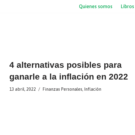
Quienes somos
Libros
4 alternativas posibles para
ganarle a la inflación en 2022
13 abril, 2022
Finanzas Personales
,
Inflación