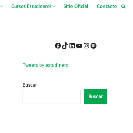
Cursos Estudinero!
Sitio Oficial
Contacto
Tweets by estudinero
Buscar
Buscar