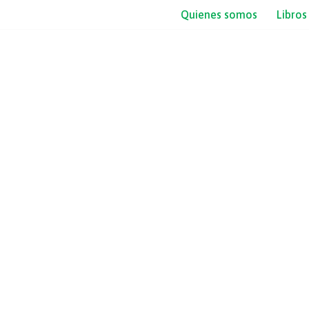
Quienes somos
Libros