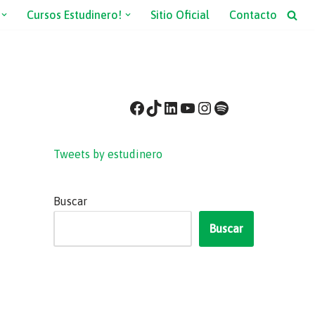
Cursos Estudinero!
Sitio Oficial
Contacto
Tweets by estudinero
Buscar
Buscar