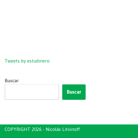
Tweets by estudinero
Buscar
Buscar
COPYRIGHT 2026 - Nicolás Litvinoff