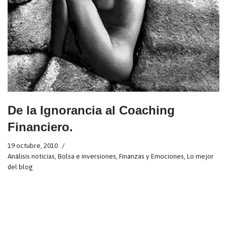
De la Ignorancia al Coaching
Financiero.
19 octubre, 2010
Análisis noticias
,
Bolsa e inversiones
,
Finanzas y Emociones
,
Lo mejor
del blog