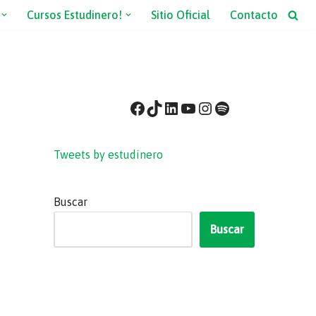
Cursos Estudinero!
Sitio Oficial
Contacto
Tweets by estudinero
Buscar
Buscar