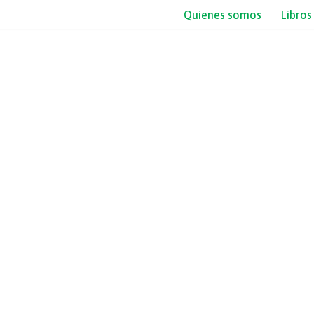
Quienes somos
Libros