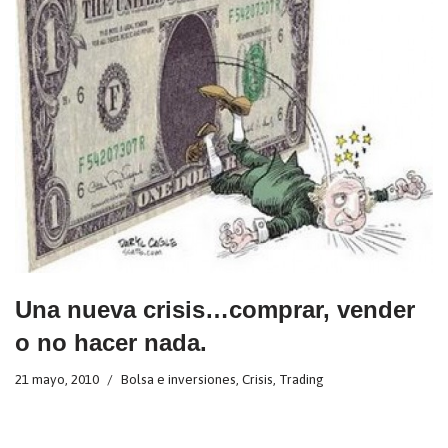
Una nueva crisis…comprar, vender
o no hacer nada.
21 mayo, 2010
Bolsa e inversiones
,
Crisis
,
Trading