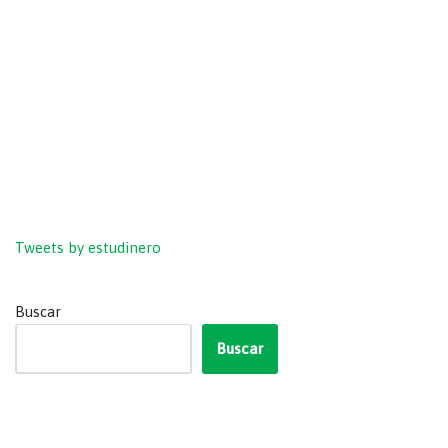
Tweets by estudinero
Buscar
Buscar