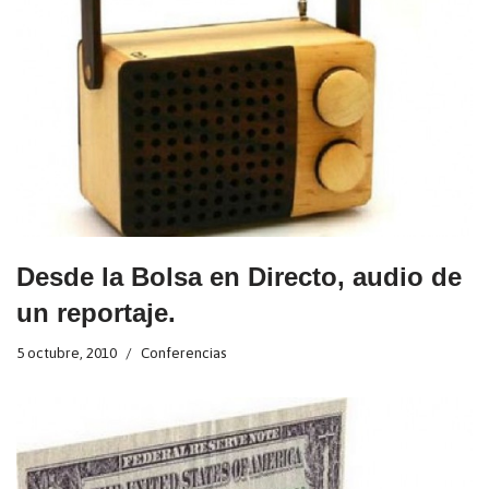
Desde la Bolsa en Directo, audio de
un reportaje.
5 octubre, 2010
Conferencias