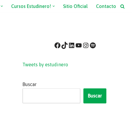
Cursos Estudinero!
Sitio Oficial
Contacto
Tweets by estudinero
Buscar
Buscar