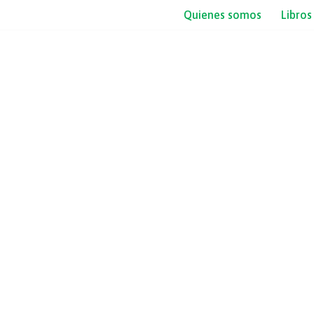
Quienes somos
Libros