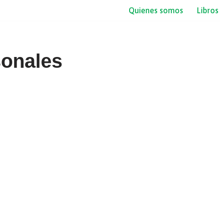
Quienes somos
Libros
sonales