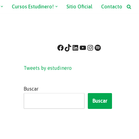
Cursos Estudinero!
Sitio Oficial
Contacto
Tweets by estudinero
Buscar
Buscar