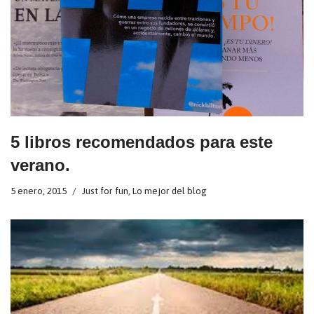
5 libros recomendados para este
verano.
5 enero, 2015
Just for fun
,
Lo mejor del blog