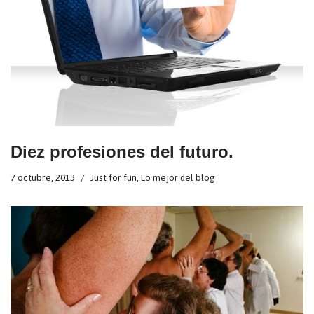
Diez profesiones del futuro.
7 octubre, 2013
Just for fun
,
Lo mejor del blog