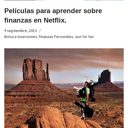
Películas para aprender sobre
finanzas en Netflix.
9 septiembre, 2015
Bolsa e inversiones
,
Finanzas Personales
,
Just for fun