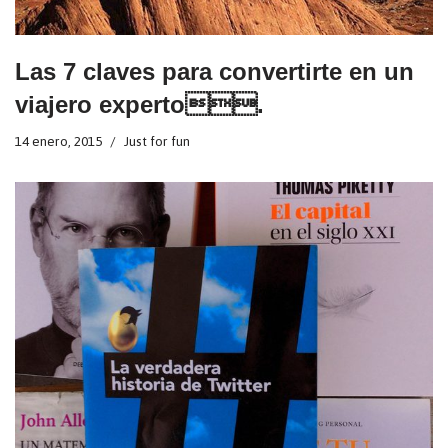
Las 7 claves para convertirte en un
viajero experto.
14 enero, 2015
Just for fun