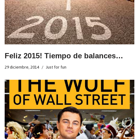
Feliz 2015! Tiempo de balances…
29 diciembre, 2014
Just for fun