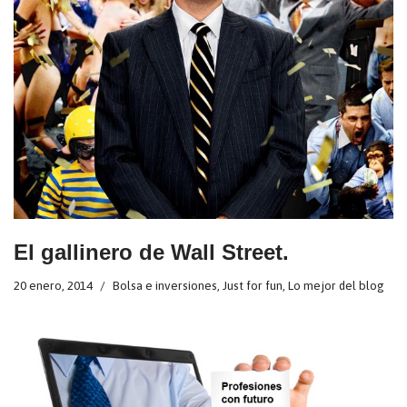
El gallinero de Wall Street.
20 enero, 2014
Bolsa e inversiones
,
Just for fun
,
Lo mejor del blog