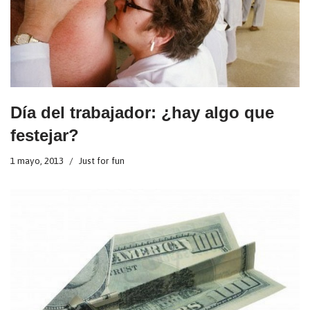
Día del trabajador: ¿hay algo que
festejar?
1 mayo, 2013
Just for fun