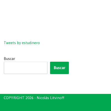
Tweets by estudinero
Buscar
Buscar
COPYRIGHT 2026 - Nicolás Litvinoff
COPYRIGHT 2022
| Creado por
Nicolás Litvinoff