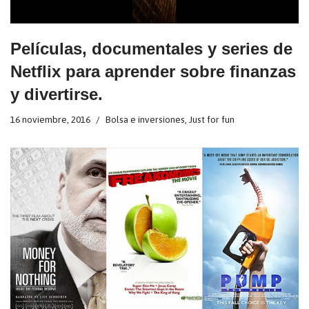
Películas, documentales y series de
Netflix para aprender sobre finanzas
y divertirse.
16 noviembre, 2016
Bolsa e inversiones
,
Just for fun