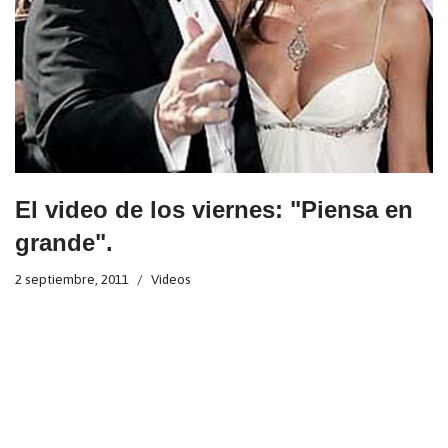
El video de los viernes: "Piensa en
grande".
2 septiembre, 2011
Videos