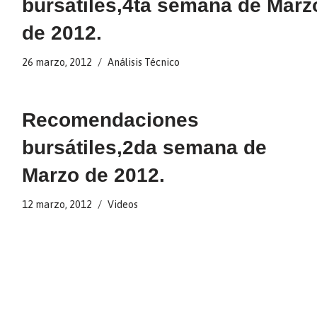
bursátiles,4ta semana de Marz
de 2012.
26 marzo, 2012
Análisis Técnico
Recomendaciones
bursátiles,2da semana de
Marzo de 2012.
12 marzo, 2012
Videos