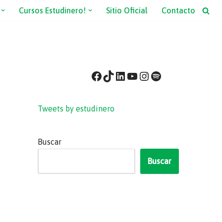
Cursos Estudinero!
Sitio Oficial
Contacto
Tweets by estudinero
Buscar
Buscar