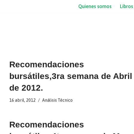
Quienes somos
Libros
Recomendaciones
bursátiles,3ra semana de Abril
de 2012.
16 abril, 2012
Análisis Técnico
Recomendaciones