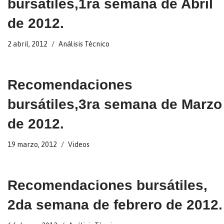
bursátiles,1ra semana de Abril
de 2012.
2 abril, 2012
Análisis Técnico
Recomendaciones
bursátiles,3ra semana de Marzo
de 2012.
19 marzo, 2012
Videos
Recomendaciones bursátiles,
2da semana de febrero de 2012.