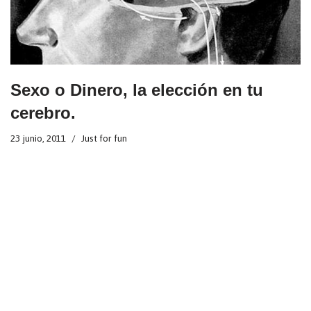
Sexo o Dinero, la elección en tu
cerebro.
23 junio, 2011
Just for fun