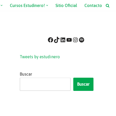
Cursos Estudinero!
Sitio Oficial
Contacto
Tweets by estudinero
Buscar
Buscar