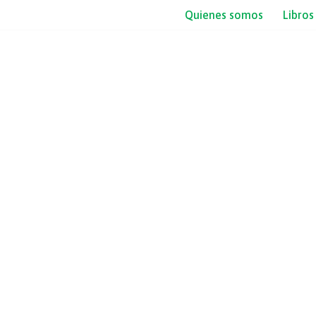
Quienes somos
Libros