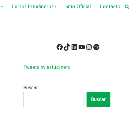
Cursos Estudinero!
Sitio Oficial
Contacto
Tweets by estudinero
Buscar
Buscar