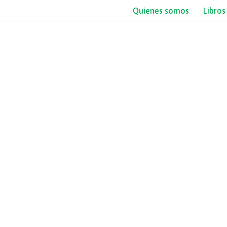
Quienes somos
Libros