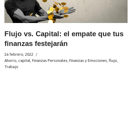
Flujo vs. Capital: el empate que tus
finanzas festejarán
16 febrero, 2022
Ahorro
,
capital
,
Finanzas Personales
,
Finanzas y Emociones
,
flujo
,
Trabajo