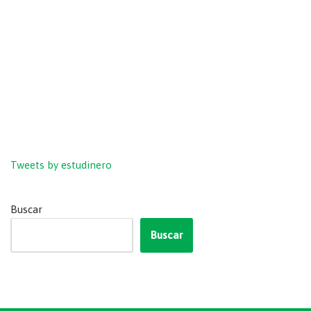
Tweets by estudinero
Buscar
Buscar