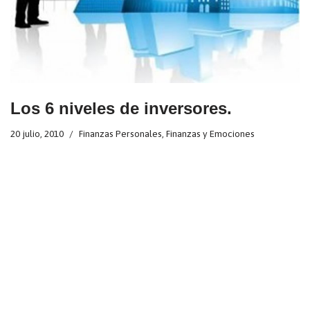
Los 6 niveles de inversores.
20 julio, 2010
Finanzas Personales
,
Finanzas y Emociones