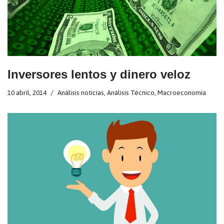
Inversores lentos y dinero veloz
10 abril, 2014
Análisis noticias
,
Análisis Técnico
,
Macroeconomia