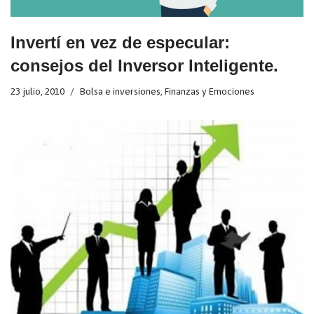
Invertí en vez de especular:
consejos del Inversor Inteligente.
23 julio, 2010
Bolsa e inversiones
,
Finanzas y Emociones