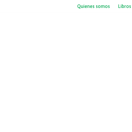
Quienes somos
Libros