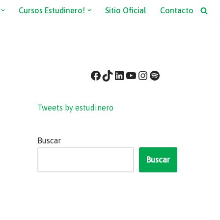
Cursos Estudinero!
Sitio Oficial
Contacto
Tweets by estudinero
Buscar
Buscar