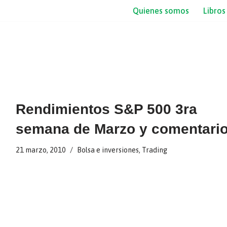
Quienes somos
Libros
Rendimientos S&P 500 3ra
semana de Marzo y comentario
21 marzo, 2010
Bolsa e inversiones
,
Trading