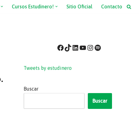
Cursos Estudinero!
Sitio Oficial
Contacto
Tweets by estudinero
.
Buscar
Buscar