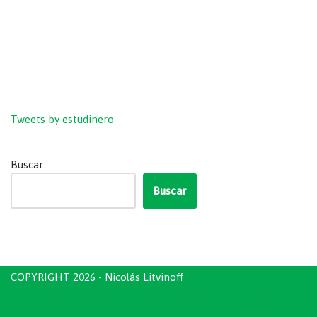
Tweets by estudinero
Buscar
Buscar
COPYRIGHT 2026 - Nicolás Litvinoff
COPYRIGHT 2022
| Creado por
Nicolás Litvinoff