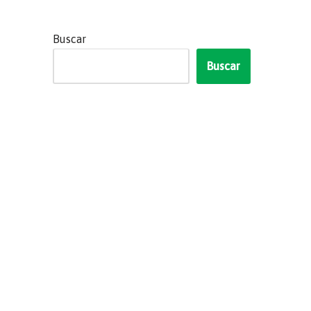
Buscar
Buscar