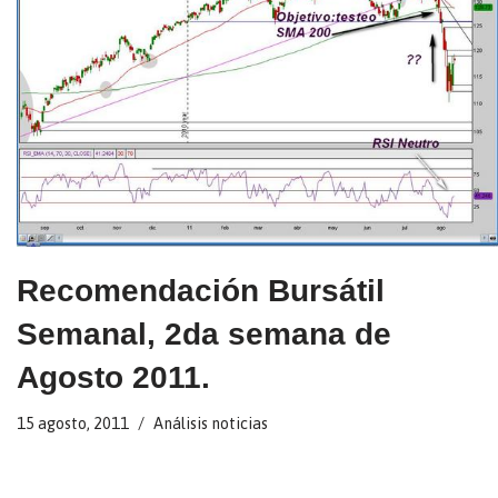
Recomendación Bursátil
Semanal, 2da semana de
Agosto 2011.
15 agosto, 2011
Análisis noticias