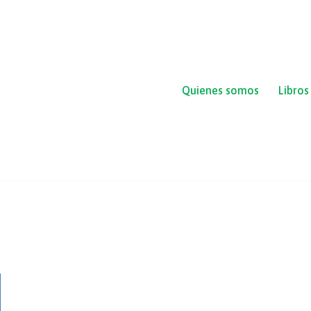
Quienes somos
Libros