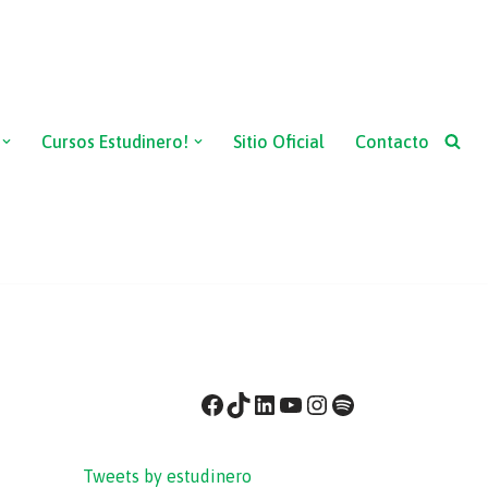
Cursos Estudinero!
Sitio Oficial
Contacto
Tweets by estudinero