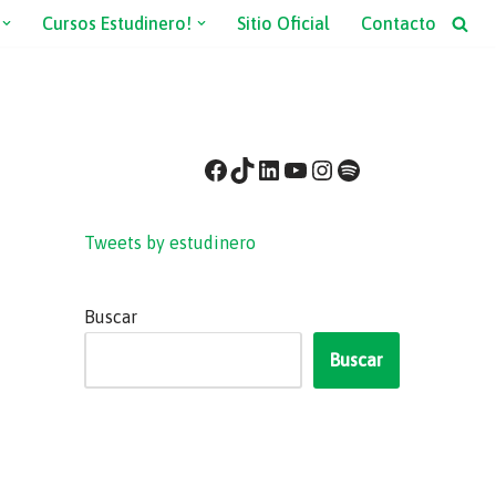
Cursos Estudinero!
Sitio Oficial
Contacto
Tweets by estudinero
Buscar
Buscar