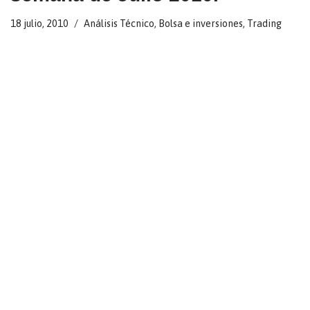
18 julio, 2010
Análisis Técnico
,
Bolsa e inversiones
,
Trading