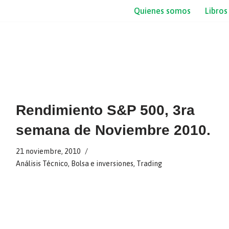
Quienes somos
Libros
Rendimiento S&P 500, 3ra
semana de Noviembre 2010.
21 noviembre, 2010
Análisis Técnico
,
Bolsa e inversiones
,
Trading