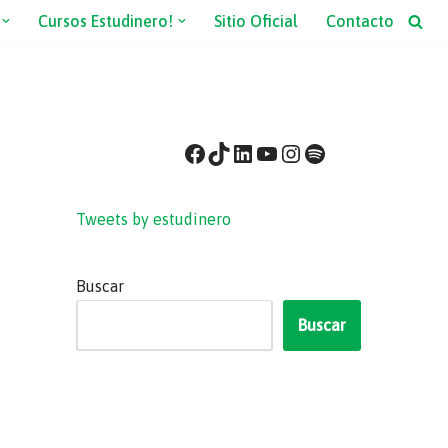
Cursos Estudinero!
Sitio Oficial
Contacto
Tweets by estudinero
Buscar
Buscar