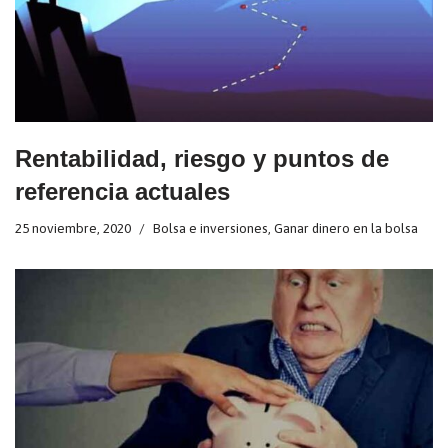
Rentabilidad, riesgo y puntos de
referencia actuales
25 noviembre, 2020
Bolsa e inversiones
,
Ganar dinero en la bolsa