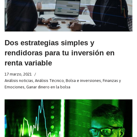
Dos estrategias simples y
rendidoras para tu inversión en
renta variable
17 marzo, 2021
Análisis noticias
,
Análisis Técnico
,
Bolsa e inversiones
,
Finanzas y
Emociones
,
Ganar dinero en la bolsa