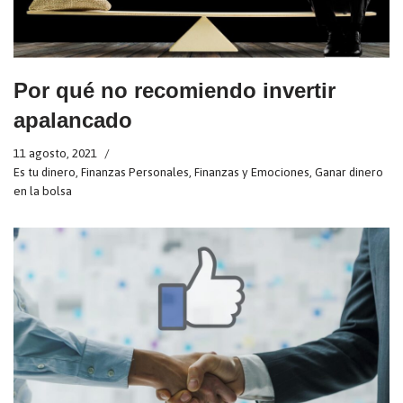
Por qué no recomiendo invertir
apalancado
11 agosto, 2021
Es tu dinero
,
Finanzas Personales
,
Finanzas y Emociones
,
Ganar dinero
en la bolsa