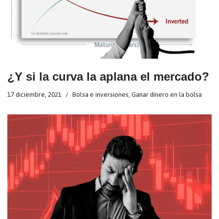
¿Y si la curva la aplana el mercado?
17 diciembre, 2021
Bolsa e inversiones
,
Ganar dinero en la bolsa