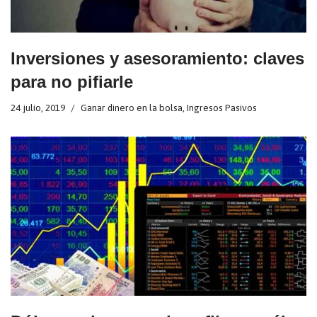
Inversiones y asesoramiento: claves
para no pifiarle
24 julio, 2019
Ganar dinero en la bolsa
,
Ingresos Pasivos