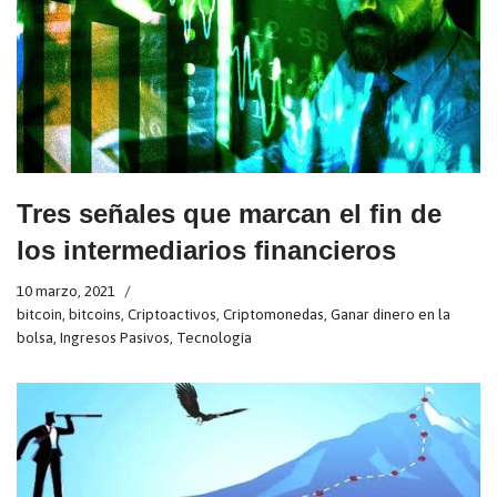
Tres señales que marcan el fin de
los intermediarios financieros
10 marzo, 2021
bitcoin
,
bitcoins
,
Criptoactivos
,
Criptomonedas
,
Ganar dinero en la
bolsa
,
Ingresos Pasivos
,
Tecnología