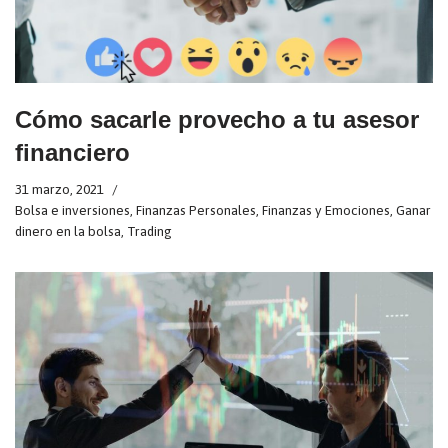
Cómo sacarle provecho a tu asesor
financiero
31 marzo, 2021
Bolsa e inversiones
,
Finanzas Personales
,
Finanzas y Emociones
,
Ganar
dinero en la bolsa
,
Trading