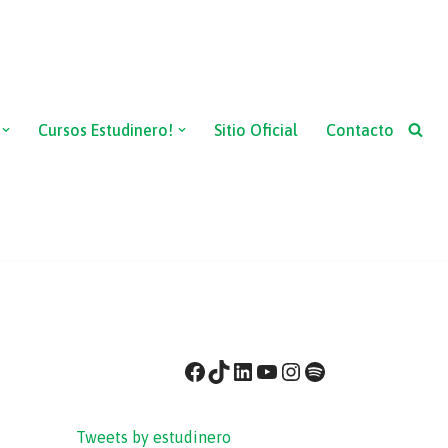
Cursos Estudinero!
Sitio Oficial
Contacto
Tweets by estudinero