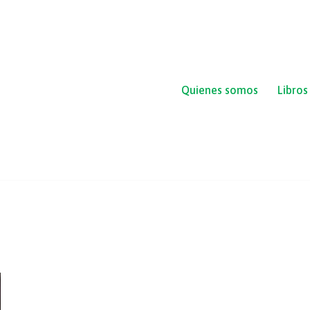
Quienes somos
Libros