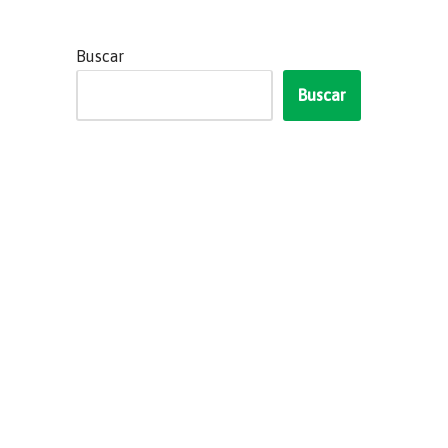
Buscar
Buscar