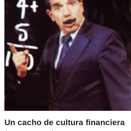
Un cacho de cultura financiera