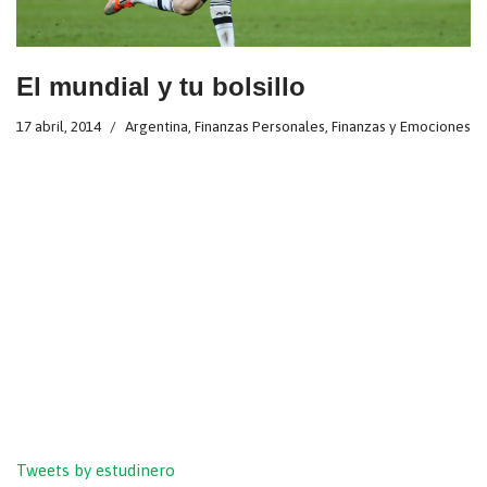
El mundial y tu bolsillo
17 abril, 2014
Argentina
,
Finanzas Personales
,
Finanzas y Emociones
Tweets by estudinero