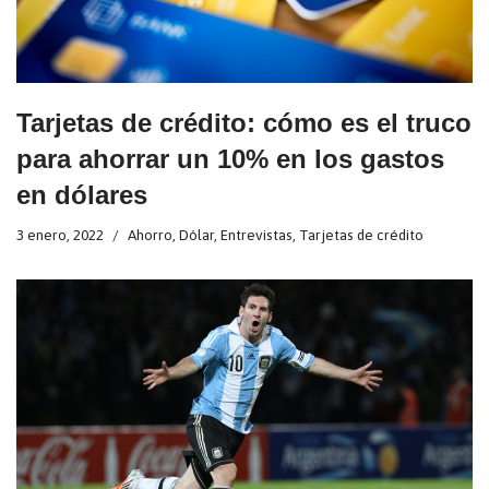
Tarjetas de crédito: cómo es el truco
para ahorrar un 10% en los gastos
en dólares
3 enero, 2022
Ahorro
,
Dólar
,
Entrevistas
,
Tarjetas de crédito