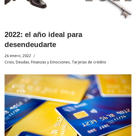
2022: el año ideal para
desendeudarte
26 enero, 2022
Crisis
,
Deudas
,
Finanzas y Emociones
,
Tarjetas de crédito