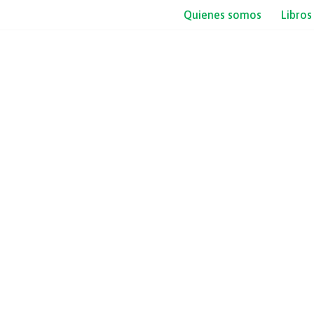
Quienes somos
Libros