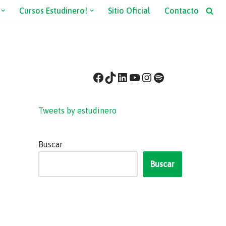
Cursos Estudinero!
Sitio Oficial
Contacto
Tweets by estudinero
Buscar
Buscar