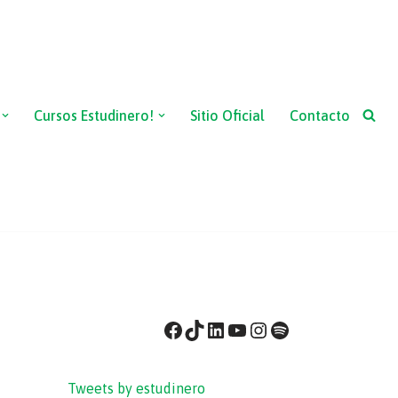
Cursos Estudinero!
Sitio Oficial
Contacto
Tweets by estudinero