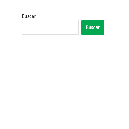
Buscar
Buscar