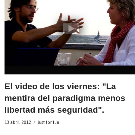
El video de los viernes: "La
mentira del paradigma menos
libertad más seguridad".
13 abril, 2012
Just for fun