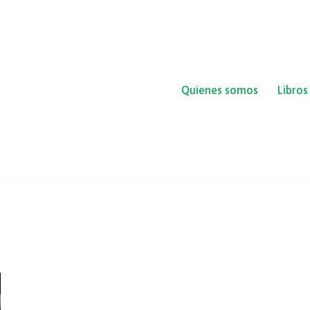
Quienes somos
Libros