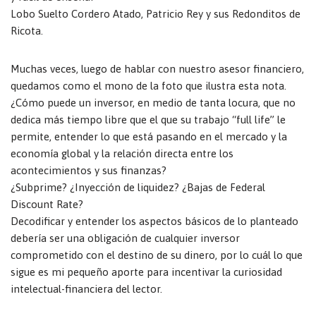
Lobo Suelto Cordero Atado, Patricio Rey y sus Redonditos de
Ricota.
Muchas veces, luego de hablar con nuestro asesor financiero,
quedamos como el mono de la foto que ilustra esta nota.
¿Cómo puede un inversor, en medio de tanta locura, que no
dedica más tiempo libre que el que su trabajo “full life” le
permite, entender lo que está pasando en el mercado y la
economía global y la relación directa entre los
acontecimientos y sus finanzas?
¿Subprime? ¿Inyección de liquidez? ¿Bajas de Federal
Discount Rate?
Decodificar y entender los aspectos básicos de lo planteado
debería ser una obligación de cualquier inversor
comprometido con el destino de su dinero, por lo cuál lo que
sigue es mi pequeño aporte para incentivar la curiosidad
intelectual-financiera del lector.