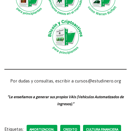
Por dudas y consultas, escribir a cursos@estudinero.org
“Le enseñamos a generar sus propios VAIs (Vehículos Automatizados de
Ingresos).”
Etiquetas:
AMORTIZACION.
CREDITO
CULTURA FINANCIERA