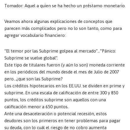
Tomador: Aquel a quien se ha hecho un préstamo monetario.
Veamos ahora algunas explicaciones de conceptos que
parecen más complicados pero no lo son tanto, como para
agregar vocabulario financiero:
“El temor por las Subprime golpea al mercado”…”Pánico:
Subprime se vuelve global”.
Este tipo de titulares fueron (y aún lo son) moneda corriente
en los periódicos del mundo desde el mes de Julio de 2007
pero…¿que son las Subprime?
Los créditos hipotecarios en los EE.UU. se dividen en prime y
subprime. En una escala de calificación de entre 300 y 850
puntos, los créditos subprime son aquellos con una
calificación menor a 650 puntos.
Ante una desaceleración o potencial recesión, estos
deudores son los primeros en tener problemas para pagar
su deuda, con lo cuál el riesgo de no cobro aumenta