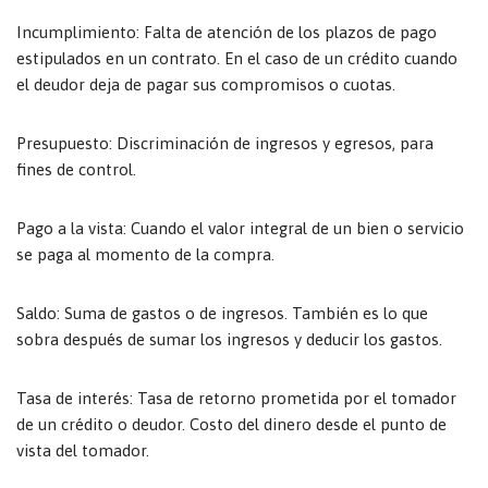
Incumplimiento: Falta de atención de los plazos de pago
estipulados en un contrato. En el caso de un crédito cuando
el deudor deja de pagar sus compromisos o cuotas.
Presupuesto: Discriminación de ingresos y egresos, para
fines de control.
Pago a la vista: Cuando el valor integral de un bien o servicio
se paga al momento de la compra.
Saldo: Suma de gastos o de ingresos. También es lo que
sobra después de sumar los ingresos y deducir los gastos.
Tasa de interés: Tasa de retorno prometida por el tomador
de un crédito o deudor. Costo del dinero desde el punto de
vista del tomador.