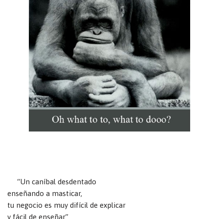
“Un caníbal desdentado
enseñando a masticar,
tu negocio es muy difícil de explicar
y fácil de enseñar”