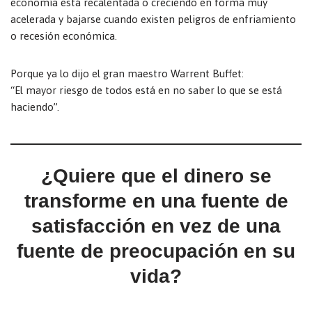
economía está recalentada o creciendo en forma muy
acelerada y bajarse cuando existen peligros de enfriamiento
o recesión económica.
Porque ya lo dijo el gran maestro Warrent Buffet:
“El mayor riesgo de todos está en no saber lo que se está
haciendo”.
¿Quiere que el dinero se
transforme en una fuente de
satisfacción en vez de una
fuente de preocupación en su
vida?