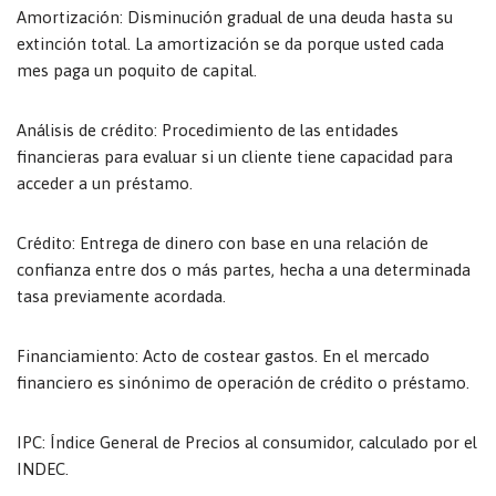
Amortización: Disminución gradual de una deuda hasta su
extinción total. La amortización se da porque usted cada
mes paga un poquito de capital.
Análisis de crédito: Procedimiento de las entidades
financieras para evaluar si un cliente tiene capacidad para
acceder a un préstamo.
Crédito: Entrega de dinero con base en una relación de
confianza entre dos o más partes, hecha a una determinada
tasa previamente acordada.
Financiamiento: Acto de costear gastos. En el mercado
financiero es sinónimo de operación de crédito o préstamo.
IPC: Índice General de Precios al consumidor, calculado por el
INDEC.