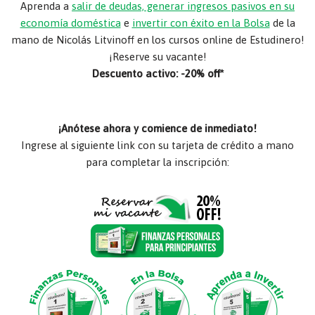
Aprenda a
salir de deudas, generar ingresos pasivos en su
economía doméstica
e
invertir con éxito en la Bolsa
de la
mano de Nicolás Litvinoff en los cursos online de Estudinero!
¡Reserve su vacante!
Descuento activo: -20% off*
¡Anótese ahora y comience de inmediato!
Ingrese al siguiente link con su tarjeta de crédito a mano
para completar la inscripción: