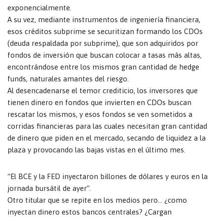
exponencialmente.
A su vez, mediante instrumentos de ingeniería financiera,
esos créditos subprime se securitizan formando los CDOs
(deuda respaldada por subprime), que son adquiridos por
fondos de inversión que buscan colocar a tasas más altas,
encontrándose entre los mismos gran cantidad de hedge
funds, naturales amantes del riesgo.
Al desencadenarse el temor crediticio, los inversores que
tienen dinero en fondos que invierten en CDOs buscan
rescatar los mismos, y esos fondos se ven sometidos a
corridas financieras para las cuales necesitan gran cantidad
de dinero que piden en el mercado, secando de liquidez a la
plaza y provocando las bajas vistas en el último mes.
“El BCE y la FED inyectaron billones de dólares y euros en la
jornada bursátil de ayer”.
Otro titular que se repite en los medios pero… ¿como
inyectan dinero estos bancos centrales? ¿Cargan