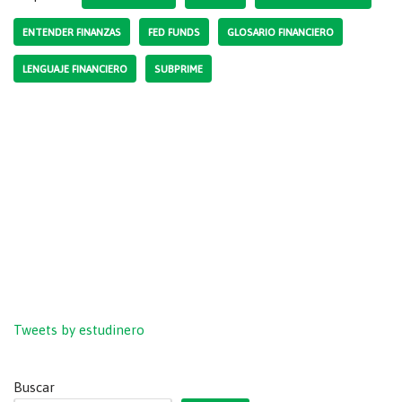
ENTENDER FINANZAS
FED FUNDS
GLOSARIO FINANCIERO
LENGUAJE FINANCIERO
SUBPRIME
Tweets by estudinero
Buscar